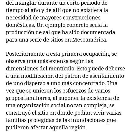
del manglar durante un corto periodo de
tiempo al año y de allí que no existiera la
necesidad de mayores construcciones
domésticas. Un ejemplo concreto sería la
producción de sal que ha sido documentada
para una serie de sitios en Mesoamérica.
Posteriormente a esta primera ocupación, se
observa una más extensa según las
dimensiones del montículo. Esto puede deberse
a una modificación del patrón de asentamiento
de uno disperso a uno más concentrado. Una
vez que se unieron los esfuerzos de varios
grupos familiares, al suponer la existencia de
una organización social no tan compleja, se
construyó el sitio en donde podían vivir varias
familias protegidas de las inundaciones que
pudieron afectar aquella región.