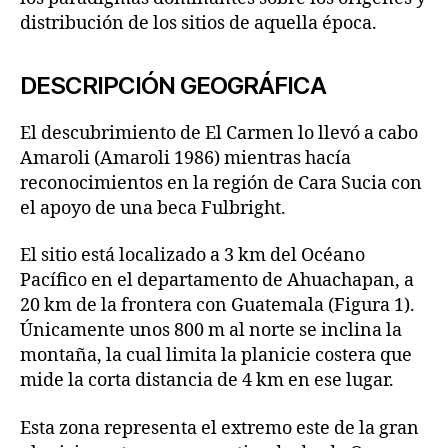
distribución de los sitios de aquella época.
DESCRIPCIÓN GEOGRÁFICA
El descubrimiento de El Carmen lo llevó a cabo
Amaroli (Amaroli 1986) mientras hacía
reconocimientos en la región de Cara Sucia con
el apoyo de una beca Fulbright.
El sitio está localizado a 3 km del Océano
Pacífico en el departamento de Ahuachapan, a
20 km de la frontera con Guatemala (Figura 1).
Únicamente unos 800 m al norte se inclina la
montaña, la cual limita la planicie costera que
mide la corta distancia de 4 km en ese lugar.
Esta zona representa el extremo este de la gran