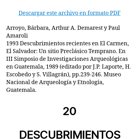
Descargar este archivo en formato PDF
Arroyo, Bárbara, Arthur A. Demarest y Paul
Amaroli
1993 Descubrimientos recientes en El Carmen,
El Salvador: Un sitio Preclásico Temprano. En
III Simposio de Investigaciones Arqueológicas
en Guatemala, 1989 (editado por J.P. Laporte, H.
Escobedo y S. Villagrán), pp.239-246. Museo
Nacional de Arqueología y Etnología,
Guatemala.
20
DESCUBRIMIENTOS