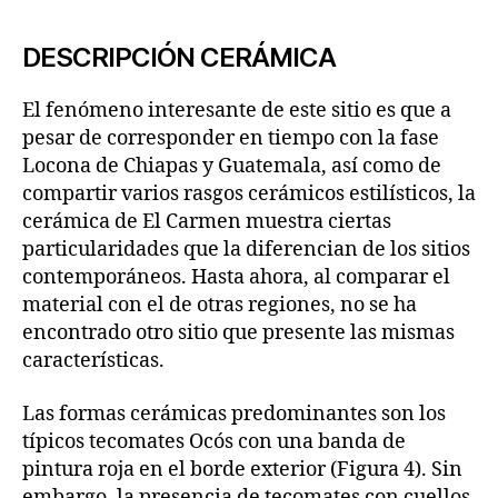
DESCRIPCIÓN CERÁMICA
El fenómeno interesante de este sitio es que a
pesar de corresponder en tiempo con la fase
Locona de Chiapas y Guatemala, así como de
compartir varios rasgos cerámicos estilísticos, la
cerámica de El Carmen muestra ciertas
particularidades que la diferencian de los sitios
contemporáneos. Hasta ahora, al comparar el
material con el de otras regiones, no se ha
encontrado otro sitio que presente las mismas
características.
Las formas cerámicas predominantes son los
típicos tecomates Ocós con una banda de
pintura roja en el borde exterior (Figura 4). Sin
embargo, la presencia de tecomates con cuellos