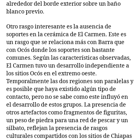
alrededor del borde exterior sobre un baño
blanco previo.
Otro rasgo interesante es la ausencia de
soportes en la cerámica de El Carmen. Este es
un rasgo que se relaciona más con Barra que
con Ocós donde los soportes son bastante
comunes. Según las características observadas,
El Carmen tuvo un desarrollo independiente a
los sitios Ocós en el extremo oeste.
Temporalmente las dos regiones son paralelas y
es posible que haya existido algún tipo de
contacto, pero no se sabe como este influyó en
el desarrollo de estos grupos. La presencia de
otros artefactos como fragmentos de figuritas,
un peso de piedra para una red de pescar y un
silbato, reflejan la presencia de rasgos
culturales compartidos con los sitios de Chiapas