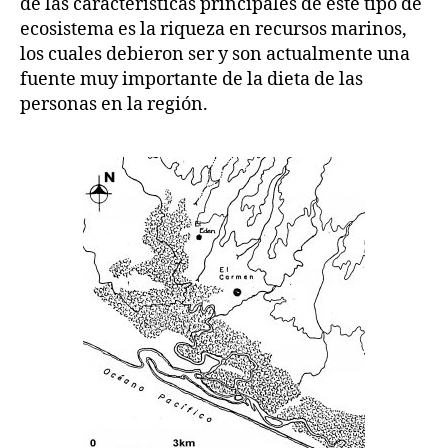
de las características principales de este tipo de
ecosistema es la riqueza en recursos marinos,
los cuales debieron ser y son actualmente una
fuente muy importante de la dieta de las
personas en la región.