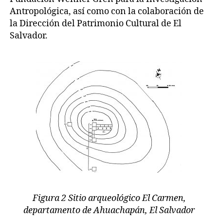
Antropológica, así como con la colaboración de
la Dirección del Patrimonio Cultural de El
Salvador.
Figura 2 Sitio arqueológico El Carmen,
departamento de Ahuachapán, El Salvador