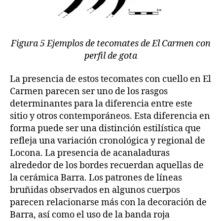
Figura 5 Ejemplos de tecomates de El Carmen con
perfil de gota
La presencia de estos tecomates con cuello en El
Carmen parecen ser uno de los rasgos
determinantes para la diferencia entre este
sitio y otros contemporáneos. Esta diferencia en
forma puede ser una distinción estilística que
refleja una variación cronológica y regional de
Locona. La presencia de acanaladuras
alrededor de los bordes recuerdan aquellas de
la cerámica Barra. Los patrones de líneas
bruñidas observados en algunos cuerpos
parecen relacionarse más con la decoración de
Barra, así como el uso de la banda roja