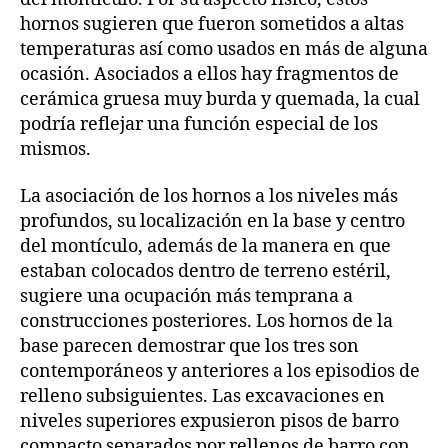
hornos sugieren que fueron sometidos a altas
temperaturas así como usados en más de alguna
ocasión. Asociados a ellos hay fragmentos de
cerámica gruesa muy burda y quemada, la cual
podría reflejar una función especial de los
mismos.
La asociación de los hornos a los niveles más
profundos, su localización en la base y centro
del montículo, además de la manera en que
estaban colocados dentro de terreno estéril,
sugiere una ocupación más temprana a
construcciones posteriores. Los hornos de la
base parecen demostrar que los tres son
contemporáneos y anteriores a los episodios de
relleno subsiguientes. Las excavaciones en
niveles superiores expusieron pisos de barro
compacto separados por rellenos de barro con