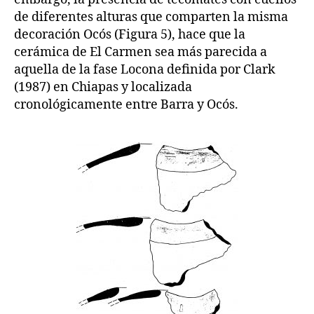
de diferentes alturas que comparten la misma
decoración Ocós (Figura 5), hace que la
cerámica de El Carmen sea más parecida a
aquella de la fase Locona definida por Clark
(1987) en Chiapas y localizada
cronológicamente entre Barra y Ocós.