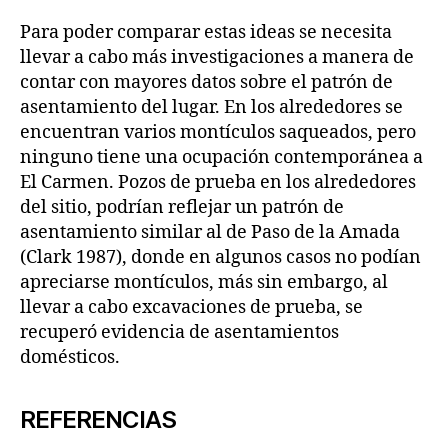
Para poder comparar estas ideas se necesita
llevar a cabo más investigaciones a manera de
contar con mayores datos sobre el patrón de
asentamiento del lugar. En los alrededores se
encuentran varios montículos saqueados, pero
ninguno tiene una ocupación contemporánea a
El Carmen. Pozos de prueba en los alrededores
del sitio, podrían reflejar un patrón de
asentamiento similar al de Paso de la Amada
(Clark 1987), donde en algunos casos no podían
apreciarse montículos, más sin embargo, al
llevar a cabo excavaciones de prueba, se
recuperó evidencia de asentamientos
domésticos.
REFERENCIAS