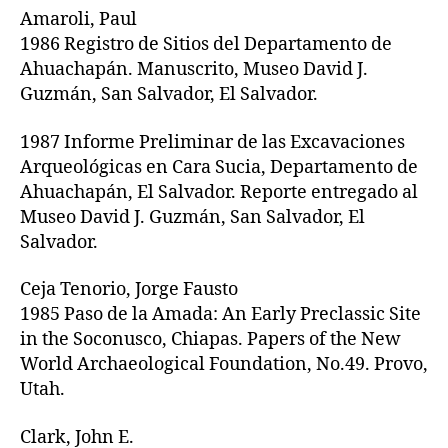
Amaroli, Paul
1986 Registro de Sitios del Departamento de
Ahuachapán. Manuscrito, Museo David J.
Guzmán, San Salvador, El Salvador.
1987 Informe Preliminar de las Excavaciones
Arqueológicas en Cara Sucia, Departamento de
Ahuachapán, El Salvador. Reporte entregado al
Museo David J. Guzmán, San Salvador, El
Salvador.
Ceja Tenorio, Jorge Fausto
1985 Paso de la Amada: An Early Preclassic Site
in the Soconusco, Chiapas. Papers of the New
World Archaeological Foundation, No.49. Provo,
Utah.
Clark, John E.