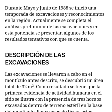
Durante Mayo y Junio de 1988 se inició una
temporada de excavaciones y reconocimientos
en la región. Actualmente se completa el
análisis preliminar de las excavaciones y en
esta ponencia se presentan algunos de los
resultados tentativos con que se cuenta.
DESCRIPCIÓN DE LAS
EXCAVACIONES
Las excavaciones se llevaron a cabo en el
montículo antes descrito, se descubrió un área
total de 32 m². Como resultado se tiene que la
primera evidencia de actividad humana en el
sitio se ilustra con la presencia de tres hornos
excavados dentro de terreno estéril en la base
del montículo. Por su aspecto físico, estos