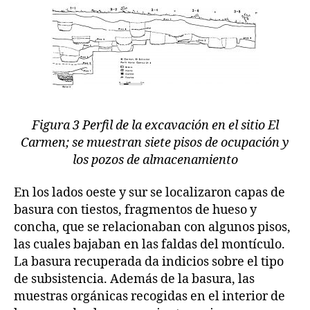
Figura 3 Perfil de la excavación en el sitio El
Carmen; se muestran siete pisos de ocupación y
los pozos de almacenamiento
En los lados oeste y sur se localizaron capas de
basura con tiestos, fragmentos de hueso y
concha, que se relacionaban con algunos pisos,
las cuales bajaban en las faldas del montículo.
La basura recuperada da indicios sobre el tipo
de subsistencia. Además de la basura, las
muestras orgánicas recogidas en el interior de