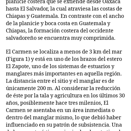
planicie costera que se extiende desde Oaxaca
hasta El Salvador, la cual atraviesa las costas de
Chiapas y Guatemala. En contraste con el ancho
de la planicie y boca costa en Guatemala y
Chiapas, la formación costera del occidente
salvadoreño se encuentra muy comprimida.
El Carmen se localiza a menos de 3 km del mar
(Figura 1) y está en uno de los brazos del estero
El Zapote, uno de los sistemas de estuarios y
manglares más importantes en aquella región.
La distancia entre el sitio y el manglar es de
únicamente 200 m. Al considerar la reducción
de éste por la tala y agricultura en los últimos 30
años, posiblemente hace tres milenios, El
Carmen se asentaba en un área inmediata o
dentro del manglar mismo, lo que debió haber
influenciado en su patrón de subsistencia. Una