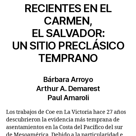
RECIENTES EN EL
CARMEN,
EL SALVADOR:
UN SITIO PRECLÁSICO
TEMPRANO
Bárbara Arroyo
Arthur A. Demarest
Paul Amaroli
Los trabajos de Coe en La Victoria hace 27 años
descubrieron la evidencia más temprana de
asentamientos en la Costa del Pacífico del sur
de Mesoamérica. Debido a la particularidad e