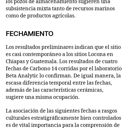
los pozos de almacenamiento sugieren una
subsistencia mixta tanto de recursos marinos
como de productos agrícolas.
FECHAMIENTO
Los resultados preliminares indican que el sitio
es casi contemporáneo a los sitios Locona en
Chiapas y Guatemala. Los resultados de cuatro
fechas de Carbono 14 corridas por el laboratorio
Beta Analytic lo confirman. De igual manera, la
escasa diferencia temporal entre las fechas,
además de las características cerámicas,
sugiere una misma ocupación.
La asociación de las siguientes fechas a rasgos
culturales estratigráficamente bien controlados
es de vital importancia para la comprensión de