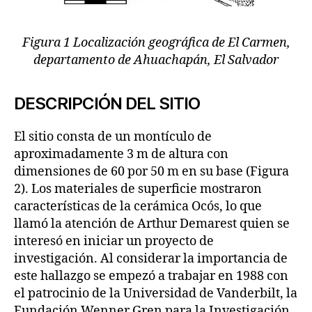
Figura 1 Localización geográfica de El Carmen,
departamento de Ahuachapán, El Salvador
DESCRIPCIÓN DEL SITIO
El sitio consta de un montículo de
aproximadamente 3 m de altura con
dimensiones de 60 por 50 m en su base (Figura
2). Los materiales de superficie mostraron
características de la cerámica Ocós, lo que
llamó la atención de Arthur Demarest quien se
interesó en iniciar un proyecto de
investigación. Al considerar la importancia de
este hallazgo se empezó a trabajar en 1988 con
el patrocinio de la Universidad de Vanderbilt, la
Fundación Wenner Gren para la Investigación