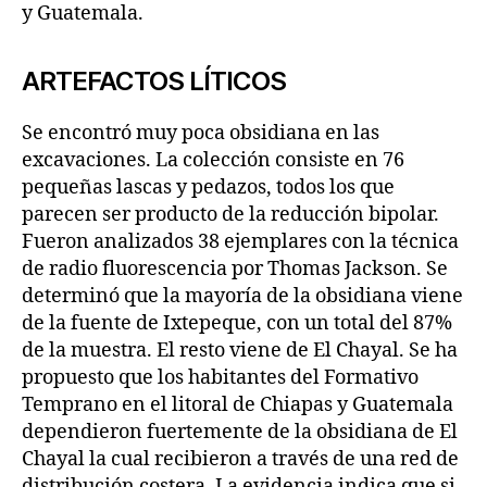
y Guatemala.
ARTEFACTOS LÍTICOS
Se encontró muy poca obsidiana en las
excavaciones. La colección consiste en 76
pequeñas lascas y pedazos, todos los que
parecen ser producto de la reducción bipolar.
Fueron analizados 38 ejemplares con la técnica
de radio fluorescencia por Thomas Jackson. Se
determinó que la mayoría de la obsidiana viene
de la fuente de Ixtepeque, con un total del 87%
de la muestra. El resto viene de El Chayal. Se ha
propuesto que los habitantes del Formativo
Temprano en el litoral de Chiapas y Guatemala
dependieron fuertemente de la obsidiana de El
Chayal la cual recibieron a través de una red de
distribución costera. La evidencia indica que si