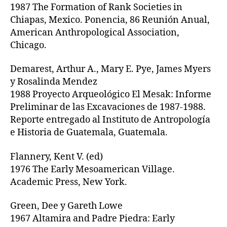
1987 The Formation of Rank Societies in
Chiapas, Mexico. Ponencia, 86 Reunión Anual,
American Anthropological Association,
Chicago.
Demarest, Arthur A., Mary E. Pye, James Myers
y Rosalinda Mendez
1988 Proyecto Arqueológico El Mesak: Informe
Preliminar de las Excavaciones de 1987-1988.
Reporte entregado al Instituto de Antropología
e Historia de Guatemala, Guatemala.
Flannery, Kent V. (ed)
1976 The Early Mesoamerican Village.
Academic Press, New York.
Green, Dee y Gareth Lowe
1967 Altamira and Padre Piedra: Early