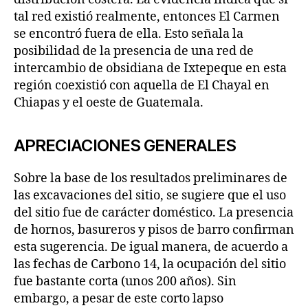
tal red existió realmente, entonces El Carmen
se encontró fuera de ella. Esto señala la
posibilidad de la presencia de una red de
intercambio de obsidiana de Ixtepeque en esta
región coexistió con aquella de El Chayal en
Chiapas y el oeste de Guatemala.
APRECIACIONES GENERALES
Sobre la base de los resultados preliminares de
las excavaciones del sitio, se sugiere que el uso
del sitio fue de carácter doméstico. La presencia
de hornos, basureros y pisos de barro confirman
esta sugerencia. De igual manera, de acuerdo a
las fechas de Carbono 14, la ocupación del sitio
fue bastante corta (unos 200 años). Sin
embargo, a pesar de este corto lapso