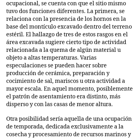
ocupacional, se cuenta con que el sitio mismo
tuvo dos funciones diferentes. La primera, se
relaciona con la presencia de los hornos en la
base del montículo excavado dentro del terreno
estéril. El hallazgo de tres de estos rasgos en el
área excavada sugiere cierto tipo de actividad
relacionada a la quema de algún material u
objeto a altas temperaturas. Varias
especulaciones se pueden hacer sobre
producción de cerámica, preparación y
cocimiento de sal, mariscos u otra actividad a
mayor escala. En aquel momento, posiblemente
el patrón de asentamiento era distinto, más
disperso y con las casas de menor altura.
Otra posibilidad sería aquella de una ocupación
de temporada, dedicada exclusivamente a la
cosecha y procesamiento de recursos marinos y