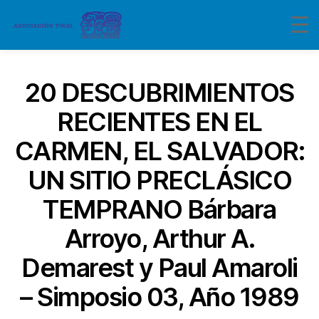
20 DESCUBRIMIENTOS
RECIENTES EN EL
CARMEN, EL SALVADOR:
UN SITIO PRECLÁSICO
TEMPRANO Bárbara
Arroyo, Arthur A.
Demarest y Paul Amaroli
– Simposio 03, Año 1989