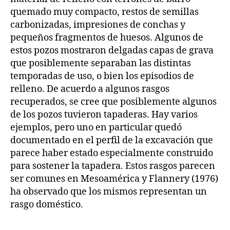
quemado muy compacto, restos de semillas
carbonizadas, impresiones de conchas y
pequeños fragmentos de huesos. Algunos de
estos pozos mostraron delgadas capas de grava
que posiblemente separaban las distintas
temporadas de uso, o bien los episodios de
relleno. De acuerdo a algunos rasgos
recuperados, se cree que posiblemente algunos
de los pozos tuvieron tapaderas. Hay varios
ejemplos, pero uno en particular quedó
documentado en el perfil de la excavación que
parece haber estado especialmente construido
para sostener la tapadera. Estos rasgos parecen
ser comunes en Mesoamérica y Flannery (1976)
ha observado que los mismos representan un
rasgo doméstico.