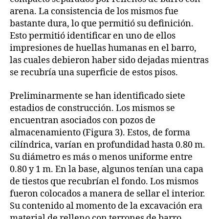
arena. La consistencia de los mismos fue
bastante dura, lo que permitió su definición.
Esto permitió identificar en uno de ellos
impresiones de huellas humanas en el barro,
las cuales debieron haber sido dejadas mientras
se recubría una superficie de estos pisos.
Preliminarmente se han identificado siete
estadios de construcción. Los mismos se
encuentran asociados con pozos de
almacenamiento (Figura 3). Estos, de forma
cilíndrica, varían en profundidad hasta 0.80 m.
Su diámetro es más o menos uniforme entre
0.80 y 1 m. En la base, algunos tenían una capa
de tiestos que recubrían el fondo. Los mismos
fueron colocados a manera de sellar el interior.
Su contenido al momento de la excavación era
material de relleno con terrones de barro