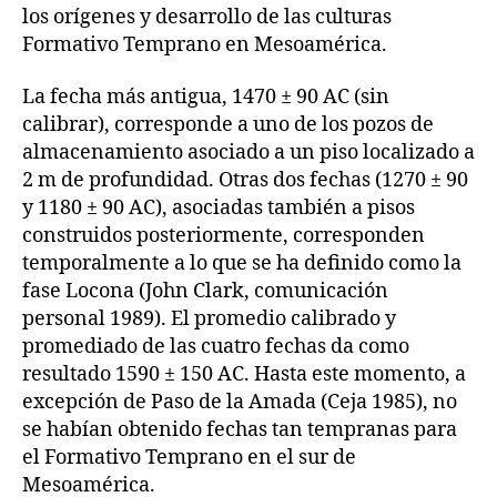
los orígenes y desarrollo de las culturas
Formativo Temprano en Mesoamérica.
La fecha más antigua, 1470 ± 90 AC (sin
calibrar), corresponde a uno de los pozos de
almacenamiento asociado a un piso localizado a
2 m de profundidad. Otras dos fechas (1270 ± 90
y 1180 ± 90 AC), asociadas también a pisos
construidos posteriormente, corresponden
temporalmente a lo que se ha definido como la
fase Locona (John Clark, comunicación
personal 1989). El promedio calibrado y
promediado de las cuatro fechas da como
resultado 1590 ± 150 AC. Hasta este momento, a
excepción de Paso de la Amada (Ceja 1985), no
se habían obtenido fechas tan tempranas para
el Formativo Temprano en el sur de
Mesoamérica.