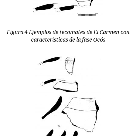
Figura 4 Ejemplos de tecomates de El Carmen con
características de la fase Ocós