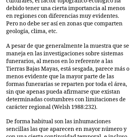
culturales, el factor topográfico-ecológico ha
debido tener una cierta importancia al menos
en regiones con diferencias muy evidentes.
Pero no debe ser así en zonas que comparten
geología, clima, etc.
A pesar de que generalmente la muestra que se
maneja en las investigaciones sobre sistemas
funerarios, al menos en lo referente a las
Tierras Bajas Mayas, está sesgada, parece más o
menos evidente que la mayor parte de las
formas funerarias se reparten por toda el área,
sin que apenas pueda afirmarse que existan
determinadas costumbres con limitaciones de
carácter regional (Welsh 1988:232).
De forma habitual son las inhumaciones
sencillas las que aparecen en mayor número y
con una cierta continuidad temporal, e incluso