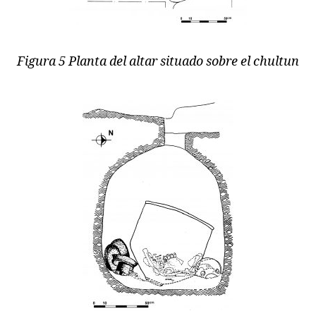
Figura 5 Planta del altar situado sobre el chultun