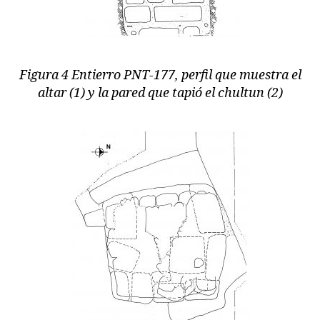
Figura 4 Entierro PNT-177, perfil que muestra el
altar (1) y la pared que tapió el chultun (2)