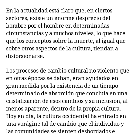
En la actualidad está claro que, en ciertos
sectores, existe un enorme desprecio del
hombre por el hombre en determinadas
circunstancias y a muchos niveles, lo que hace
que los conceptos sobre la muerte, al igual que
sobre otros aspectos de la cultura, tiendan a
distorsionarse.
Los procesos de cambio cultural no violento que
en otras épocas se daban, eran ayudados en
gran medida por la existencia de un tiempo
determinado de absorción que concluía en una
cristalización de esos cambios y su inclusión, al
menos aparente, dentro de la propia cultura.
Hoy en día, la cultura occidental ha entrado en
una vorágine tal de cambio que el individuo y
las comunidades se sienten desbordados e