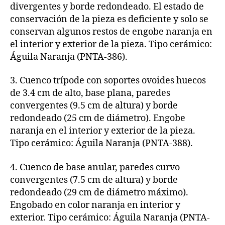
divergentes y borde redondeado. El estado de
conservación de la pieza es deficiente y solo se
conservan algunos restos de engobe naranja en
el interior y exterior de la pieza. Tipo cerámico:
Águila Naranja (PNTA-386).
3. Cuenco trípode con soportes ovoides huecos
de 3.4 cm de alto, base plana, paredes
convergentes (9.5 cm de altura) y borde
redondeado (25 cm de diámetro). Engobe
naranja en el interior y exterior de la pieza.
Tipo cerámico: Águila Naranja (PNTA-388).
4. Cuenco de base anular, paredes curvo
convergentes (7.5 cm de altura) y borde
redondeado (29 cm de diámetro máximo).
Engobado en color naranja en interior y
exterior. Tipo cerámico: Águila Naranja (PNTA-