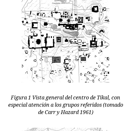
Figura 1 Vista general del centro de Tikal, con
especial atención a los grupos referidos (tomado
de Carr y Hazard 1961)