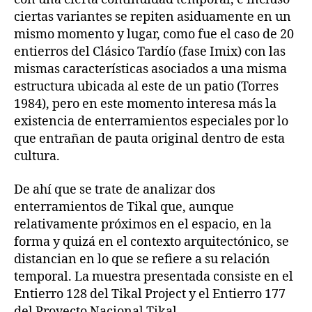
ciertas variantes se repiten asiduamente en un
mismo momento y lugar, como fue el caso de 20
entierros del Clásico Tardío (fase Imix) con las
mismas características asociados a una misma
estructura ubicada al este de un patio (Torres
1984), pero en este momento interesa más la
existencia de enterramientos especiales por lo
que entrañan de pauta original dentro de esta
cultura.
De ahí que se trate de analizar dos
enterramientos de Tikal que, aunque
relativamente próximos en el espacio, en la
forma y quizá en el contexto arquitectónico, se
distancian en lo que se refiere a su relación
temporal. La muestra presentada consiste en el
Entierro 128 del Tikal Project y el Entierro 177
del Proyecto Nacional Tikal.