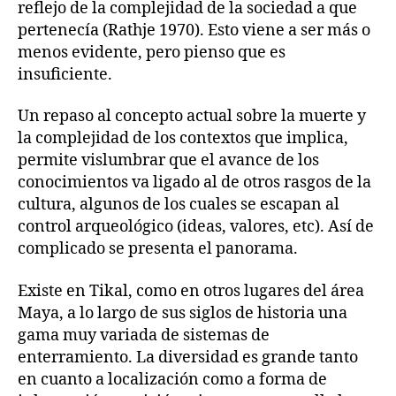
reflejo de la complejidad de la sociedad a que
pertenecía (Rathje 1970). Esto viene a ser más o
menos evidente, pero pienso que es
insuficiente.
Un repaso al concepto actual sobre la muerte y
la complejidad de los contextos que implica,
permite vislumbrar que el avance de los
conocimientos va ligado al de otros rasgos de la
cultura, algunos de los cuales se escapan al
control arqueológico (ideas, valores, etc). Así de
complicado se presenta el panorama.
Existe en Tikal, como en otros lugares del área
Maya, a lo largo de sus siglos de historia una
gama muy variada de sistemas de
enterramiento. La diversidad es grande tanto
en cuanto a localización como a forma de