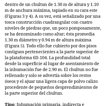
dentro de un chultun de 1.30 m de altura y 1.10
m de anchura máxima, tapiado en su cara este
(Figuras 3 y 4). A su vez, está señalizado por una
tosca construcción cuadrangular con cuatro
niveles de piedras que, un poco pomposamente,
se ha denominado como altar; ésta promedia
1.30 m diámetro y 0.94 m de altura máxima
(Figura 5). Todo ello fue cubierto por dos pisos
contiguos pertenecientes a la parte superior de
la plataforma 6D-104. La profundidad total
desde la superficie al lugar de asentamiento de
la inhumación fue de 2.90 m. El chultun no fue
rellenado y solo se advertía sobre los restos
óseos y el ajuar una ligera capa de polvo calizo
procedente de pequeños desprendimientos de
la parte superior del chultun.
Tipo
: Inhumación primaria, indirecta e