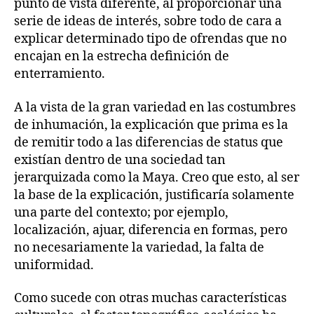
punto de vista diferente, al proporcionar una
serie de ideas de interés, sobre todo de cara a
explicar determinado tipo de ofrendas que no
encajan en la estrecha definición de
enterramiento.
A la vista de la gran variedad en las costumbres
de inhumación, la explicación que prima es la
de remitir todo a las diferencias de status que
existían dentro de una sociedad tan
jerarquizada como la Maya. Creo que esto, al ser
la base de la explicación, justificaría solamente
una parte del contexto; por ejemplo,
localización, ajuar, diferencia en formas, pero
no necesariamente la variedad, la falta de
uniformidad.
Como sucede con otras muchas características