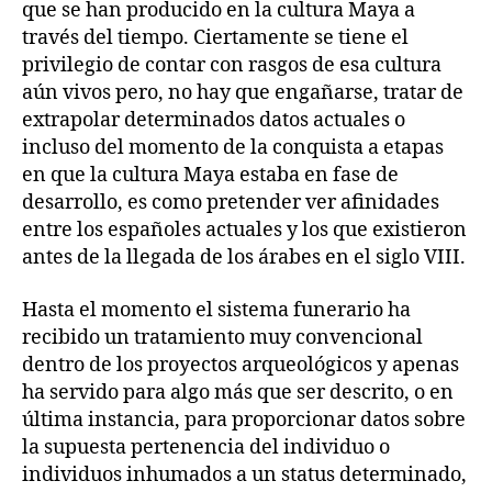
que se han producido en la cultura Maya a
través del tiempo. Ciertamente se tiene el
privilegio de contar con rasgos de esa cultura
aún vivos pero, no hay que engañarse, tratar de
extrapolar determinados datos actuales o
incluso del momento de la conquista a etapas
en que la cultura Maya estaba en fase de
desarrollo, es como pretender ver afinidades
entre los españoles actuales y los que existieron
antes de la llegada de los árabes en el siglo VIII.
Hasta el momento el sistema funerario ha
recibido un tratamiento muy convencional
dentro de los proyectos arqueológicos y apenas
ha servido para algo más que ser descrito, o en
última instancia, para proporcionar datos sobre
la supuesta pertenencia del individuo o
individuos inhumados a un status determinado,