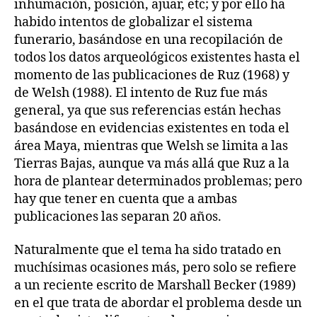
inhumación, posición, ajuar, etc; y por ello ha
habido intentos de globalizar el sistema
funerario, basándose en una recopilación de
todos los datos arqueológicos existentes hasta el
momento de las publicaciones de Ruz (1968) y
de Welsh (1988). El intento de Ruz fue más
general, ya que sus referencias están hechas
basándose en evidencias existentes en toda el
área Maya, mientras que Welsh se limita a las
Tierras Bajas, aunque va más allá que Ruz a la
hora de plantear determinados problemas; pero
hay que tener en cuenta que a ambas
publicaciones las separan 20 años.
Naturalmente que el tema ha sido tratado en
muchísimas ocasiones más, pero solo se refiere
a un reciente escrito de Marshall Becker (1989)
en el que trata de abordar el problema desde un