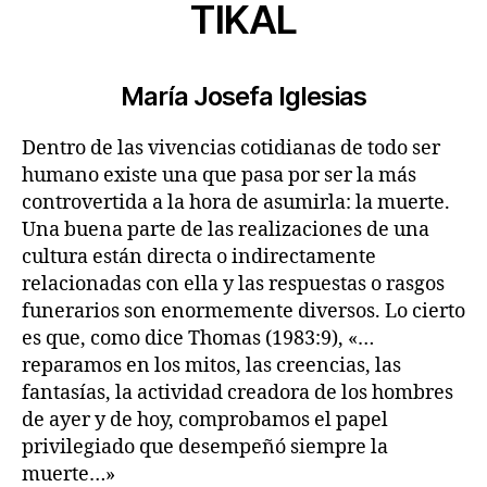
TIKAL
María Josefa Iglesias
Dentro de las vivencias cotidianas de todo ser
humano existe una que pasa por ser la más
controvertida a la hora de asumirla: la muerte.
Una buena parte de las realizaciones de una
cultura están directa o indirectamente
relacionadas con ella y las respuestas o rasgos
funerarios son enormemente diversos. Lo cierto
es que, como dice Thomas (1983:9), «…
reparamos en los mitos, las creencias, las
fantasías, la actividad creadora de los hombres
de ayer y de hoy, comprobamos el papel
privilegiado que desempeñó siempre la
muerte…»