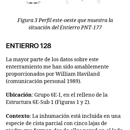
Figura 3 Perfil este-oeste que muestra la
situación del Entierro PNT-177
ENTIERRO 128
La mayor parte de los datos sobre este
enterramiento me han sido amablemente
proporcionados por William Haviland
(comunicación personal 1989).
Ubicación
: Grupo 6E-I, en el relleno de la
Estructura 6E-Sub 1 (Figuras 1 y 2).
Contexto
: La inhumación está incluida en una
especie de cista parcial con cinco lajas de