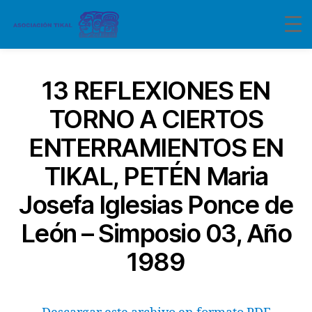
13 REFLEXIONES EN
TORNO A CIERTOS
ENTERRAMIENTOS EN
TIKAL, PETÉN Maria
Josefa Iglesias Ponce de
León – Simposio 03, Año
1989