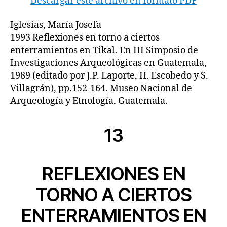
Descargar este archivo en formato PDF
Iglesias, María Josefa
1993 Reflexiones en torno a ciertos
enterramientos en Tikal. En III Simposio de
Investigaciones Arqueológicas en Guatemala,
1989 (editado por J.P. Laporte, H. Escobedo y S.
Villagrán), pp.152-164. Museo Nacional de
Arqueología y Etnología, Guatemala.
13
REFLEXIONES EN
TORNO A CIERTOS
ENTERRAMIENTOS EN