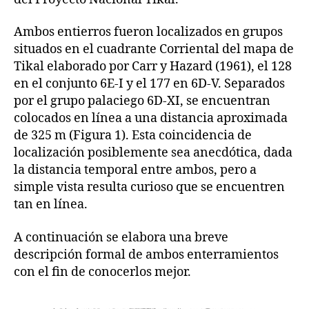
Ambos entierros fueron localizados en grupos
situados en el cuadrante Corriental del mapa de
Tikal elaborado por Carr y Hazard (1961), el 128
en el conjunto 6E-I y el 177 en 6D-V. Separados
por el grupo palaciego 6D-XI, se encuentran
colocados en línea a una distancia aproximada
de 325 m (Figura 1). Esta coincidencia de
localización posiblemente sea anecdótica, dada
la distancia temporal entre ambos, pero a
simple vista resulta curioso que se encuentren
tan en línea.
A continuación se elabora una breve
descripción formal de ambos enterramientos
con el fin de conocerlos mejor.