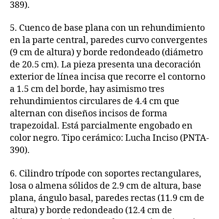
389).
5. Cuenco de base plana con un rehundimiento
en la parte central, paredes curvo convergentes
(9 cm de altura) y borde redondeado (diámetro
de 20.5 cm). La pieza presenta una decoración
exterior de línea incisa que recorre el contorno
a 1.5 cm del borde, hay asimismo tres
rehundimientos circulares de 4.4 cm que
alternan con diseños incisos de forma
trapezoidal. Está parcialmente engobado en
color negro. Tipo cerámico: Lucha Inciso (PNTA-
390).
6. Cilindro trípode con soportes rectangulares,
losa o almena sólidos de 2.9 cm de altura, base
plana, ángulo basal, paredes rectas (11.9 cm de
altura) y borde redondeado (12.4 cm de