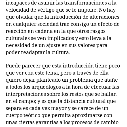
incapaces de asumir las transformaciones a la
velocidad de vértigo que se le impone. No hay
que olvidar que la introducción de alteraciones
en cualquier sociedad trae consigo un efecto de
reacción en cadena en la que otros rasgos
culturales se ven implicados y esto lleva a la
necesidad de un ajuste en sus valores para
poder readaptar la cultura.
Puede parecer que esta introducción tiene poco
que ver con este tema, pero a través de ella
quiero dejar planteado un problema que atañe
a todos los arqueólogos a la hora de efectuar las
interpretaciones sobre los restos que se hallan
en el campo; y es que la distancia cultural que
separa es cada vez mayor y se carece de un
cuerpo teórico que permita aproximarse con
unas ciertas garantías a los procesos de cambio