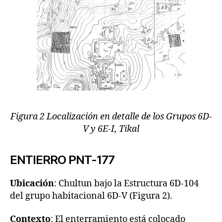
Figura 2 Localización en detalle de los Grupos 6D-
V y 6E-I, Tikal
ENTIERRO PNT-177
Ubicación
: Chultun bajo la Estructura 6D-104
del grupo habitacional 6D-V (Figura 2).
Contexto
: El enterramiento está colocado