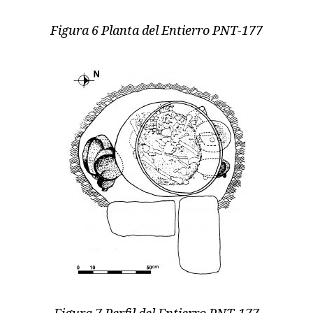
Figura 6 Planta del Entierro PNT-177