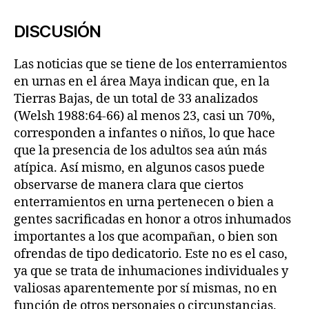
DISCUSIÓN
Las noticias que se tiene de los enterramientos
en urnas en el área Maya indican que, en la
Tierras Bajas, de un total de 33 analizados
(Welsh 1988:64-66) al menos 23, casi un 70%,
corresponden a infantes o niños, lo que hace
que la presencia de los adultos sea aún más
atípica. Así mismo, en algunos casos puede
observarse de manera clara que ciertos
enterramientos en urna pertenecen o bien a
gentes sacrificadas en honor a otros inhumados
importantes a los que acompañan, o bien son
ofrendas de tipo dedicatorio. Este no es el caso,
ya que se trata de inhumaciones individuales y
valiosas aparentemente por sí mismas, no en
función de otros personajes o circunstancias.