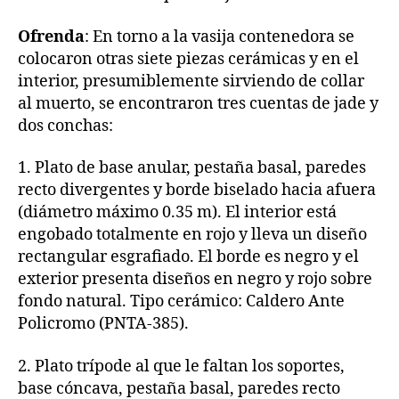
Ofrenda
: En torno a la vasija contenedora se
colocaron otras siete piezas cerámicas y en el
interior, presumiblemente sirviendo de collar
al muerto, se encontraron tres cuentas de jade y
dos conchas:
1. Plato de base anular, pestaña basal, paredes
recto divergentes y borde biselado hacia afuera
(diámetro máximo 0.35 m). El interior está
engobado totalmente en rojo y lleva un diseño
rectangular esgrafiado. El borde es negro y el
exterior presenta diseños en negro y rojo sobre
fondo natural. Tipo cerámico: Caldero Ante
Policromo (PNTA-385).
2. Plato trípode al que le faltan los soportes,
base cóncava, pestaña basal, paredes recto