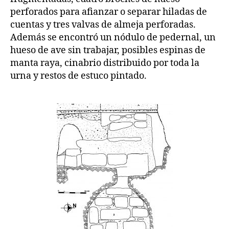
perforados para afianzar o separar hiladas de
cuentas y tres valvas de almeja perforadas.
Además se encontró un nódulo de pedernal, un
hueso de ave sin trabajar, posibles espinas de
manta raya, cinabrio distribuido por toda la
urna y restos de estuco pintado.