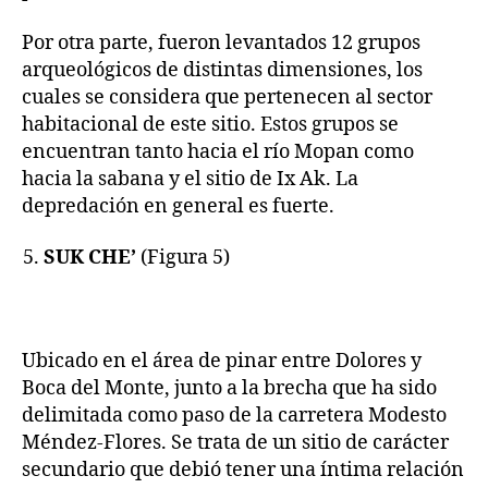
Por otra parte, fueron levantados 12 grupos
arqueológicos de distintas dimensiones, los
cuales se considera que pertenecen al sector
habitacional de este sitio. Estos grupos se
encuentran tanto hacia el río Mopan como
hacia la sabana y el sitio de Ix Ak. La
depredación en general es fuerte.
SUK CHE’
(Figura 5)
Ubicado en el área de pinar entre Dolores y
Boca del Monte, junto a la brecha que ha sido
delimitada como paso de la carretera Modesto
Méndez-Flores. Se trata de un sitio de carácter
secundario que debió tener una íntima relación