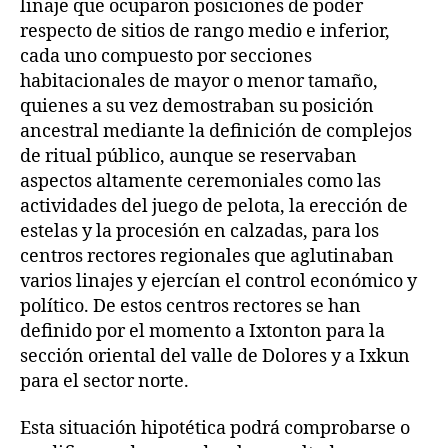
linaje que ocuparon posiciones de poder
respecto de sitios de rango medio e inferior,
cada uno compuesto por secciones
habitacionales de mayor o menor tamaño,
quienes a su vez demostraban su posición
ancestral mediante la definición de complejos
de ritual público, aunque se reservaban
aspectos altamente ceremoniales como las
actividades del juego de pelota, la erección de
estelas y la procesión en calzadas, para los
centros rectores regionales que aglutinaban
varios linajes y ejercían el control económico y
político. De estos centros rectores se han
definido por el momento a Ixtonton para la
sección oriental del valle de Dolores y a Ixkun
para el sector norte.
Esta situación hipotética podrá comprobarse o