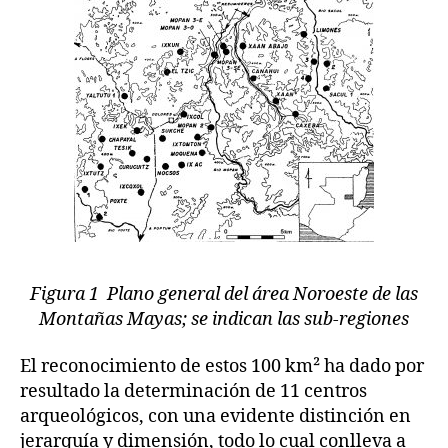
Figura 1 Plano general del área Noroeste de las
Montañas Mayas; se indican las sub-regiones
El reconocimiento de estos 100 km² ha dado por
resultado la determinación de 11 centros
arqueológicos, con una evidente distinción en
jerarquía y dimensión, todo lo cual conlleva a