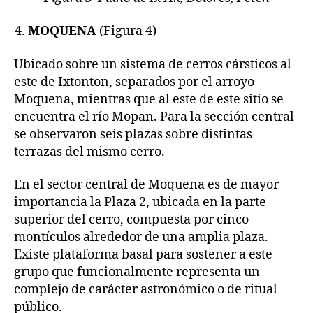
MOQUENA
(Figura 4)
Ubicado sobre un sistema de cerros cársticos al
este de Ixtonton, separados por el arroyo
Moquena, mientras que al este de este sitio se
encuentra el río Mopan. Para la sección central
se observaron seis plazas sobre distintas
terrazas del mismo cerro.
En el sector central de Moquena es de mayor
importancia la Plaza 2, ubicada en la parte
superior del cerro, compuesta por cinco
montículos alrededor de una amplia plaza.
Existe plataforma basal para sostener a este
grupo que funcionalmente representa un
complejo de carácter astronómico o de ritual
público.