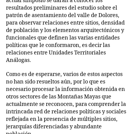
actual simposio se darán a conocer los
resultados preliminares del estudio sobre el
patrón de asentamiento del valle de Dolores,
para observar relaciones entre sitios, densidad
de población y los elementos arquitectónicos y
funcionales que definen las varias entidades
políticas que le conformaron, es decir las
relaciones entre Unidades Territoriales
Análogas.
Como es de esperarse, varios de estos aspectos
no han sido resueltos aún, por lo que es
necesario procesar la información obtenida en
otros sectores de las Montañas Mayas que
actualmente se reconocen, para comprender la
intrincada red de relaciones políticas y sociales
reflejada en la presencia de múltiples sitios,
jerarquías diferenciadas y abundante