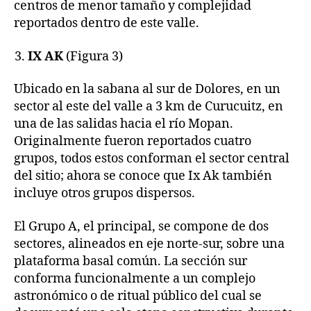
centros de menor tamaño y complejidad
reportados dentro de este valle.
IX AK
(Figura 3)
Ubicado en la sabana al sur de Dolores, en un
sector al este del valle a 3 km de Curucuitz, en
una de las salidas hacia el río Mopan.
Originalmente fueron reportados cuatro
grupos, todos estos conforman el sector central
del sitio; ahora se conoce que Ix Ak también
incluye otros grupos dispersos.
El Grupo A, el principal, se compone de dos
sectores, alineados en eje norte-sur, sobre una
plataforma basal común. La sección sur
conforma funcionalmente a un complejo
astronómico o de ritual público del cual se