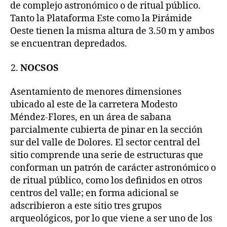
de complejo astronómico o de ritual público.
Tanto la Plataforma Este como la Pirámide
Oeste tienen la misma altura de 3.50 m y ambos
se encuentran depredados.
NOCSOS
Asentamiento de menores dimensiones
ubicado al este de la carretera Modesto
Méndez-Flores, en un área de sabana
parcialmente cubierta de pinar en la sección
sur del valle de Dolores. El sector central del
sitio comprende una serie de estructuras que
conforman un patrón de carácter astronómico o
de ritual público, como los definidos en otros
centros del valle; en forma adicional se
adscribieron a este sitio tres grupos
arqueológicos, por lo que viene a ser uno de los