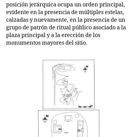
posición jerárquica ocupa un orden principal,
evidente en la presencia de múltiples estelas,
calzadas y nuevamente, en la presencia de un
grupo de patrón de ritual público asociado a la
plaza principal y a la erección de los
monumentos mayores del sitio.