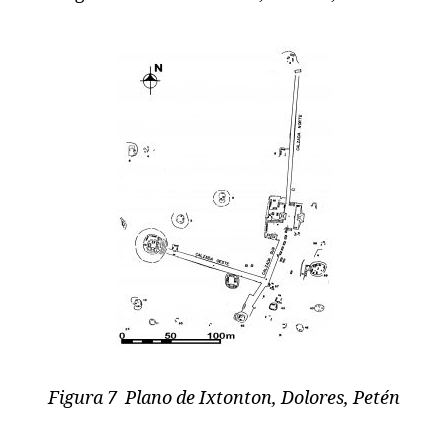
Figura 7 Plano de Ixtonton, Dolores, Petén