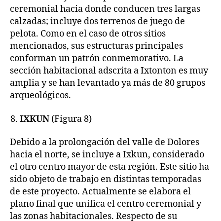
ceremonial hacia donde conducen tres largas
calzadas; incluye dos terrenos de juego de
pelota. Como en el caso de otros sitios
mencionados, sus estructuras principales
conforman un patrón conmemorativo. La
sección habitacional adscrita a Ixtonton es muy
amplia y se han levantado ya más de 80 grupos
arqueológicos.
IXKUN
(Figura 8)
Debido a la prolongación del valle de Dolores
hacia el norte, se incluye a Ixkun, considerado
el otro centro mayor de esta región. Este sitio ha
sido objeto de trabajo en distintas temporadas
de este proyecto. Actualmente se elabora el
plano final que unifica el centro ceremonial y
las zonas habitacionales. Respecto de su