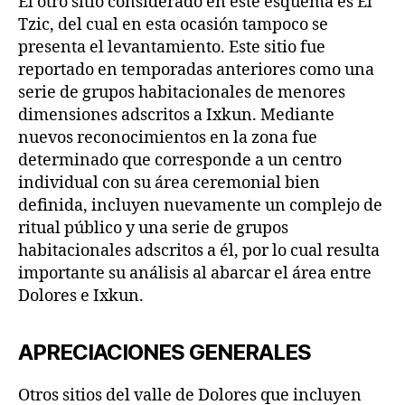
El otro sitio considerado en este esquema es El
Tzic, del cual en esta ocasión tampoco se
presenta el levantamiento. Este sitio fue
reportado en temporadas anteriores como una
serie de grupos habitacionales de menores
dimensiones adscritos a Ixkun. Mediante
nuevos reconocimientos en la zona fue
determinado que corresponde a un centro
individual con su área ceremonial bien
definida, incluyen nuevamente un complejo de
ritual público y una serie de grupos
habitacionales adscritos a él, por lo cual resulta
importante su análisis al abarcar el área entre
Dolores e Ixkun.
APRECIACIONES GENERALES
Otros sitios del valle de Dolores que incluyen