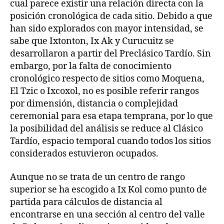
cual parece existir una relación directa con la
posición cronológica de cada sitio. Debido a que
han sido explorados con mayor intensidad, se
sabe que Ixtonton, Ix Ak y Curucuitz se
desarrollaron a partir del Preclásico Tardío. Sin
embargo, por la falta de conocimiento
cronológico respecto de sitios como Moquena,
El Tzic o Ixcoxol, no es posible referir rangos
por dimensión, distancia o complejidad
ceremonial para esa etapa temprana, por lo que
la posibilidad del análisis se reduce al Clásico
Tardío, espacio temporal cuando todos los sitios
considerados estuvieron ocupados.
Aunque no se trata de un centro de rango
superior se ha escogido a Ix Kol como punto de
partida para cálculos de distancia al
encontrarse en una sección al centro del valle