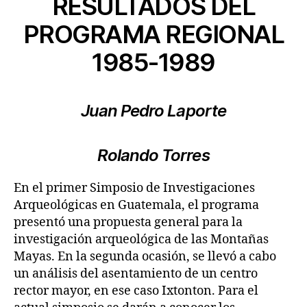
RESULTADOS DEL
PROGRAMA REGIONAL
1985-1989
Juan Pedro Laporte
Rolando Torres
En el primer Simposio de Investigaciones
Arqueológicas en Guatemala, el programa
presentó una propuesta general para la
investigación arqueológica de las Montañas
Mayas. En la segunda ocasión, se llevó a cabo
un análisis del asentamiento de un centro
rector mayor, en ese caso Ixtonton. Para el