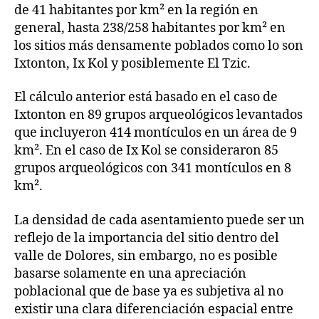
de 41 habitantes por km² en la región en
general, hasta 238/258 habitantes por km² en
los sitios más densamente poblados como lo son
Ixtonton, Ix Kol y posiblemente El Tzic.
El cálculo anterior está basado en el caso de
Ixtonton en 89 grupos arqueológicos levantados
que incluyeron 414 montículos en un área de 9
km². En el caso de Ix Kol se consideraron 85
grupos arqueológicos con 341 montículos en 8
km².
La densidad de cada asentamiento puede ser un
reflejo de la importancia del sitio dentro del
valle de Dolores, sin embargo, no es posible
basarse solamente en una apreciación
poblacional que de base ya es subjetiva al no
existir una clara diferenciación espacial entre