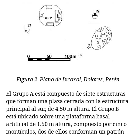
Figura 2 Plano de Ixcoxol, Dolores, Petén
El Grupo A está compuesto de siete estructuras
que forman una plaza cerrada con la estructura
principal al sur, de 4.50 m altura. El Grupo B
está ubicado sobre una plataforma basal
artificial de 1.50 m altura, compuesto por cinco
montículos, dos de ellos conforman un patrón