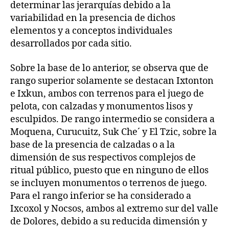
determinar las jerarquías debido a la
variabilidad en la presencia de dichos
elementos y a conceptos individuales
desarrollados por cada sitio.
Sobre la base de lo anterior, se observa que de
rango superior solamente se destacan Ixtonton
e Ixkun, ambos con terrenos para el juego de
pelota, con calzadas y monumentos lisos y
esculpidos. De rango intermedio se considera a
Moquena, Curucuitz, Suk Che´ y El Tzic, sobre la
base de la presencia de calzadas o a la
dimensión de sus respectivos complejos de
ritual público, puesto que en ninguno de ellos
se incluyen monumentos o terrenos de juego.
Para el rango inferior se ha considerado a
Ixcoxol y Nocsos, ambos al extremo sur del valle
de Dolores, debido a su reducida dimensión y