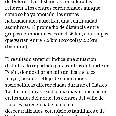
de Dolores. Las distancias consideradas
refieren a los centros ceremoniales aunque,
como se ha ya anotado, los grupos
habitacionales muestran una continuidad
asombrosa. El promedio de distancia entre
grupos ceremoniales es de 4.36 km, con rangos
que varían entre 7.5 km (Ixcoxol) y 2.2 km
(Ixtonton).
El resultado anterior indica una situación
distinta a lo reportado para centros del norte de
Petén, donde el promedio de distancia es
mayor, posible reflejo de condiciones
sociopolíticas diferenciadas durante el Clásico
Tardío: mientras existió una mayor nucleación
en los sitios del norte, los centros del valle de
Dolores parecen haber sido más
descentralizados, con núcleos familiares o de