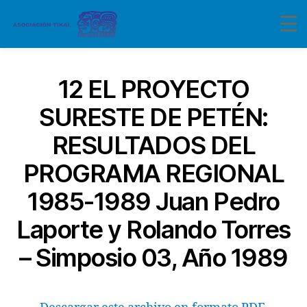
12 EL PROYECTO
SURESTE DE PETÉN:
RESULTADOS DEL
PROGRAMA REGIONAL
1985-1989 Juan Pedro
Laporte y Rolando Torres
– Simposio 03, Año 1989