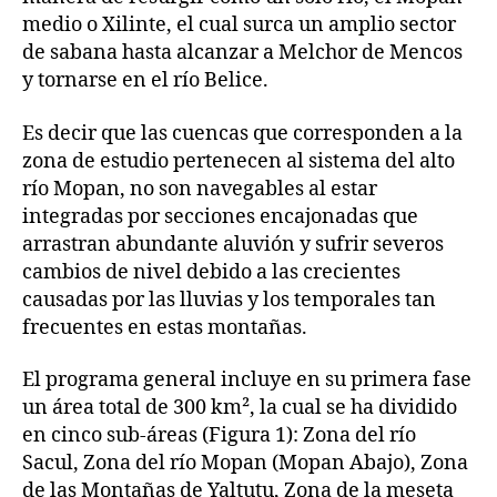
medio o Xilinte, el cual surca un amplio sector
de sabana hasta alcanzar a Melchor de Mencos
y tornarse en el río Belice.
Es decir que las cuencas que corresponden a la
zona de estudio pertenecen al sistema del alto
río Mopan, no son navegables al estar
integradas por secciones encajonadas que
arrastran abundante aluvión y sufrir severos
cambios de nivel debido a las crecientes
causadas por las lluvias y los temporales tan
frecuentes en estas montañas.
El programa general incluye en su primera fase
un área total de 300 km², la cual se ha dividido
en cinco sub-áreas (Figura 1): Zona del río
Sacul, Zona del río Mopan (Mopan Abajo), Zona
de las Montañas de Yaltutu, Zona de la meseta