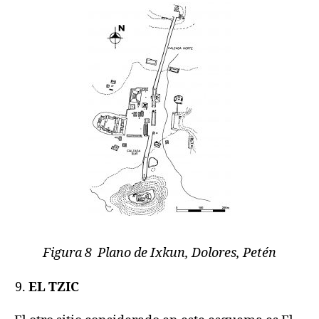
Figura 8 Plano de Ixkun, Dolores, Petén
EL TZIC