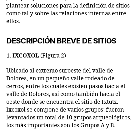
plantear soluciones para la definición de sitios
como tal y sobre las relaciones internas entre
ellos.
DESCRIPCIÓN BREVE DE SITIOS
IXCOXOL
(Figura 2)
Ubicado al extremo suroeste del valle de
Dolores, en un pequeño valle rodeado de
cerros, entre los cuales existen pasos hacia el
valle de Dolores, así como también hacia el
oeste donde se encuentra el sitio de Ixtutz.
Ixcoxol se compone de varios grupos; fueron
levantados un total de 10 grupos arqueológicos,
los más importantes son los Grupos A y B.