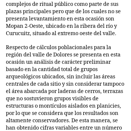
complejos de ritual público como parte de sus
plazas principales pero que de los cuales no se
presenta levantamiento en esta ocasión son
Mopan 2-Oeste, ubicado en la ribera del río y
Curucuitz, situado al extremo oeste del valle.
Respecto de cálculos poblacionales para la
región del valle de Dolores se presenta en esta
ocasión un análisis de carácter preliminar
basado en la cantidad total de grupos
arqueológicos ubicados, sin incluir las áreas
centrales de cada sitio y sin considerar tampoco
el área abarcada por laderas de cerros, terrazas
que no sostuvieron grupos visibles de
estructuras o montículos aislados en planicies,
por lo que se considera que los resultados son
altamente conservadores. De esta manera, se
han obtenido cifras variables entre un número