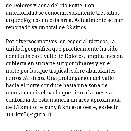
de Dolores y Zona del río Poxte. Con
anterioridad se conocían solamente tres sitios
arqueológicos en esta área. Actualmente se han
reportado ya un total de 22 sitios.
Por diversos motivos, en especial tácticos, la
unidad geográfica que prácticamente ha sido
concluida es el valle de Dolores, amplia meseta
cubierta en su parte sur por pinares y en el
norte por bosque tropical, sobre abundantes
cerros cársticos. Una prolongación del valle
hacia el norte conduce hasta una zona de
montaña más elevada que cierra la meseta,
conforma de esta manera un área aproximada
de 13 km norte-sur y 8 km este-oeste, es decir
100 km² (Figura 1).