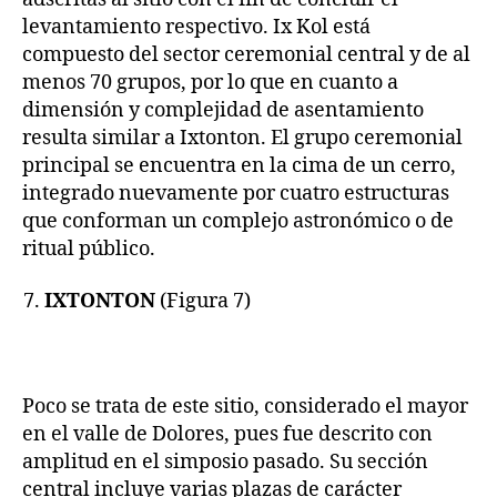
levantamiento respectivo. Ix Kol está
compuesto del sector ceremonial central y de al
menos 70 grupos, por lo que en cuanto a
dimensión y complejidad de asentamiento
resulta similar a Ixtonton. El grupo ceremonial
principal se encuentra en la cima de un cerro,
integrado nuevamente por cuatro estructuras
que conforman un complejo astronómico o de
ritual público.
IXTONTON
(Figura 7)
Poco se trata de este sitio, considerado el mayor
en el valle de Dolores, pues fue descrito con
amplitud en el simposio pasado. Su sección
central incluye varias plazas de carácter