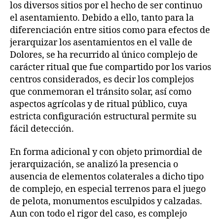
los diversos sitios por el hecho de ser continuo
el asentamiento. Debido a ello, tanto para la
diferenciación entre sitios como para efectos de
jerarquizar los asentamientos en el valle de
Dolores, se ha recurrido al único complejo de
carácter ritual que fue compartido por los varios
centros considerados, es decir los complejos
que conmemoran el tránsito solar, así como
aspectos agrícolas y de ritual público, cuya
estricta configuración estructural permite su
fácil detección.
En forma adicional y con objeto primordial de
jerarquización, se analizó la presencia o
ausencia de elementos colaterales a dicho tipo
de complejo, en especial terrenos para el juego
de pelota, monumentos esculpidos y calzadas.
Aun con todo el rigor del caso, es complejo