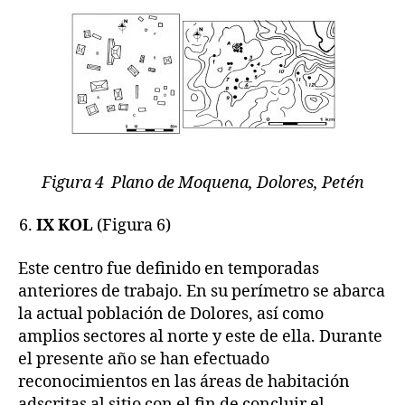
Figura 4 Plano de Moquena, Dolores, Petén
IX KOL
(Figura 6)
Este centro fue definido en temporadas
anteriores de trabajo. En su perímetro se abarca
la actual población de Dolores, así como
amplios sectores al norte y este de ella. Durante
el presente año se han efectuado
reconocimientos en las áreas de habitación
adscritas al sitio con el fin de concluir el