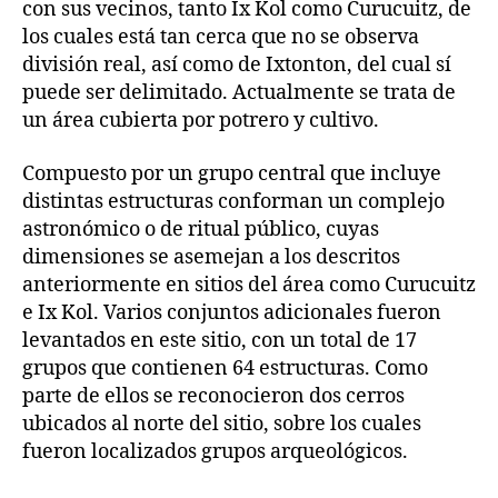
con sus vecinos, tanto Ix Kol como Curucuitz, de
los cuales está tan cerca que no se observa
división real, así como de Ixtonton, del cual sí
puede ser delimitado. Actualmente se trata de
un área cubierta por potrero y cultivo.
Compuesto por un grupo central que incluye
distintas estructuras conforman un complejo
astronómico o de ritual público, cuyas
dimensiones se asemejan a los descritos
anteriormente en sitios del área como Curucuitz
e Ix Kol. Varios conjuntos adicionales fueron
levantados en este sitio, con un total de 17
grupos que contienen 64 estructuras. Como
parte de ellos se reconocieron dos cerros
ubicados al norte del sitio, sobre los cuales
fueron localizados grupos arqueológicos.