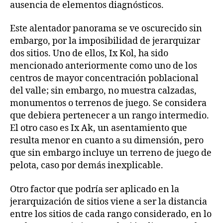
ausencia de elementos diagnósticos.
Este alentador panorama se ve oscurecido sin
embargo, por la imposibilidad de jerarquizar
dos sitios. Uno de ellos, Ix Kol, ha sido
mencionado anteriormente como uno de los
centros de mayor concentración poblacional
del valle; sin embargo, no muestra calzadas,
monumentos o terrenos de juego. Se considera
que debiera pertenecer a un rango intermedio.
El otro caso es Ix Ak, un asentamiento que
resulta menor en cuanto a su dimensión, pero
que sin embargo incluye un terreno de juego de
pelota, caso por demás inexplicable.
Otro factor que podría ser aplicado en la
jerarquización de sitios viene a ser la distancia
entre los sitios de cada rango considerado, en lo