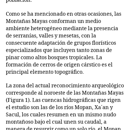
población.
Como se ha mencionado en otras ocasiones, las
Montañas Mayas conforman un medio
ambiente heterogéneo mediante la presencia
de serranías, valles y mesetas, con la
consecuente adaptación de grupos florísticos
especializados que incluyen tanto zonas de
pinar como altos bosques tropicales. La
formación de cerros de origen cárstico es el
principal elemento topográfico.
La zona del actual reconocimiento arqueológico
corresponde al noroeste de las Montañas Mayas
(Figura 1). Las cuencas hidrográficas que rigen
el estudio son las de los ríos Mopan, Xa´an y
Sacul, los cuales resumen en un mismo nudo
montañoso bajo el cual unen su caudal, a
manera de resurgir como un solo río, el Mopan