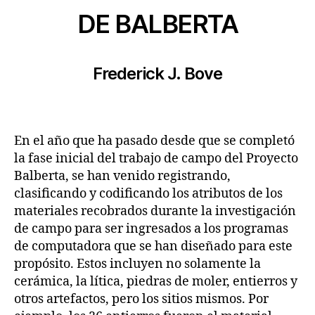
DE BALBERTA
Frederick J. Bove
En el año que ha pasado desde que se completó
la fase inicial del trabajo de campo del Proyecto
Balberta, se han venido registrando,
clasificando y codificando los atributos de los
materiales recobrados durante la investigación
de campo para ser ingresados a los programas
de computadora que se han diseñado para este
propósito. Estos incluyen no solamente la
cerámica, la lítica, piedras de moler, entierros y
otros artefactos, pero los sitios mismos. Por