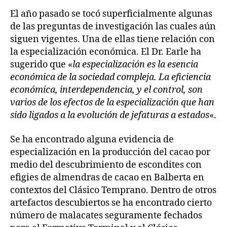
El año pasado se tocó superficialmente algunas
de las preguntas de investigación las cuales aún
siguen vigentes. Una de ellas tiene relación con
la especialización económica. El Dr. Earle ha
sugerido que «
la especialización es la esencia
económica de la sociedad compleja. La eficiencia
económica, interdependencia, y el control, son
varios de los efectos de la especialización que han
sido ligados a la evolución de jefaturas a estados
«.
Se ha encontrado alguna evidencia de
especialización en la producción del cacao por
medio del descubrimiento de escondites con
efigies de almendras de cacao en Balberta en
contextos del Clásico Temprano. Dentro de otros
artefactos descubiertos se ha encontrado cierto
número de malacates seguramente fechados