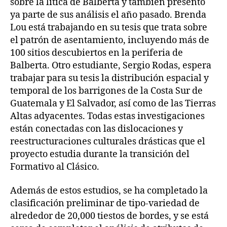
sobre la lítica de Balberta y también presentó
ya parte de sus análisis el año pasado. Brenda
Lou está trabajando en su tesis que trata sobre
el patrón de asentamiento, incluyendo más de
100 sitios descubiertos en la periferia de
Balberta. Otro estudiante, Sergio Rodas, espera
trabajar para su tesis la distribución espacial y
temporal de los barrigones de la Costa Sur de
Guatemala y El Salvador, así como de las Tierras
Altas adyacentes. Todas estas investigaciones
están conectadas con las dislocaciones y
reestructuraciones culturales drásticas que el
proyecto estudia durante la transición del
Formativo al Clásico.
Además de estos estudios, se ha completado la
clasificación preliminar de tipo‑variedad de
alrededor de 20,000 tiestos de bordes, y se está