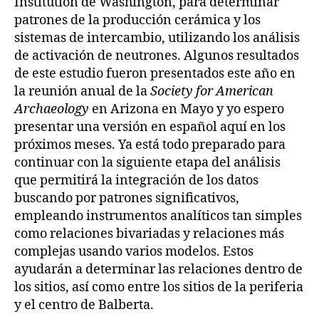
Institution de Washington, para determinar
patrones de la producción cerámica y los
sistemas de intercambio, utilizando los análisis
de activación de neutrones. Algunos resultados
de este estudio fueron presentados este año en
la reunión anual de la
Society for American
Archaeology
en Arizona en Mayo y yo espero
presentar una versión en español aquí en los
próximos meses. Ya está todo preparado para
continuar con la siguiente etapa del análisis
que permitirá la integración de los datos
buscando por patrones significativos,
empleando instrumentos analíticos tan simples
como relaciones bivariadas y relaciones más
complejas usando varios modelos. Estos
ayudarán a determinar las relaciones dentro de
los sitios, así como entre los sitios de la periferia
y el centro de Balberta.