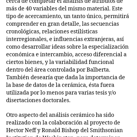
cerca de completar el análisis de atributos de
más de 40 variables del mismo material. Este
tipo de acercamiento, un tanto único, permitirá
comprender en gran detalle, las secuencias
cronológicas, relaciones estilísticas
interregionales, e influencias extranjeras, así
como desarrollar ideas sobre la especialización
económica e intercambio, acceso diferencial a
ciertos bienes, y la variabilidad funcional
dentro del área controlada por Balberta.
También desearía que dada la importancia de
la base de datos de la cerámica, ésta fuera
utilizada por lo menos para varias tesis y/o
disertaciones doctorales.
Otro aspecto del análisis cerámico ha sido
realizado con la colaboración al proyecto de
Hector Neff y Ronald Bishop del Smithsonian