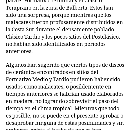
para el Formativo Terminal y el Clásico
Temprano en la zona de Balberta. Estos han
sido una sorpresa, porque mientras que los
malacates fueron profusamente distribuidos en
la Costa Sur durante el densamente poblado
Clásico Tardío y los pocos sitios del Postclásico,
no habían sido identificados en periodos
anteriores.
Algunos han sugerido que ciertos tipos de discos
de cerámica encontrados en sitios del
Formativo Medio y Tardío pudieron haber sido
usados como malacates, o posiblemente en
tiempos anteriores se habrían usado elaborados
en madera, no logrando sobrevivir el paso del
tiempo en el clima tropical. Mientras que todo
es posible, no se puede en el presente aprobar o
desaprobar ninguna de estas posibilidades y sin