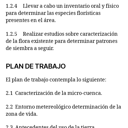
1.2.4 Llevar a cabo un inventario oral y físico
para determinar las especies florísticas
presentes en el área.
1.2.5 Realizar estudios sobre caracterización
de la flora existente para determinar patrones
de siembra a seguir.
PLAN DE TRABAJO
El plan de trabajo contempla lo siguiente:
2.1 Caracterización de la micro-cuenca.
2.2 Entorno metereológico determinación de la
zona de vida.
2.3 Antecedentes del uso de la tierra.