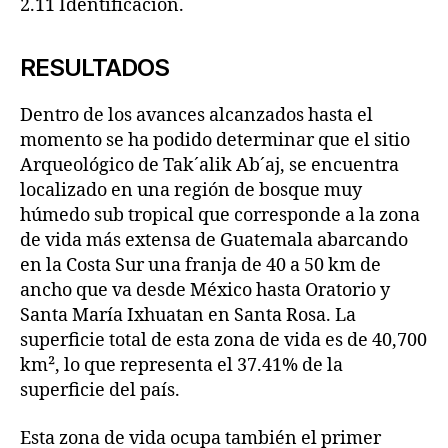
2.11 Identificación.
RESULTADOS
Dentro de los avances alcanzados hasta el
momento se ha podido determinar que el sitio
Arqueológico de Tak´alik Ab´aj, se encuentra
localizado en una región de bosque muy
húmedo sub tropical que corresponde a la zona
de vida más extensa de Guatemala abarcando
en la Costa Sur una franja de 40 a 50 km de
ancho que va desde México hasta Oratorio y
Santa María Ixhuatan en Santa Rosa. La
superficie total de esta zona de vida es de 40,700
km², lo que representa el 37.41% de la
superficie del país.
Esta zona de vida ocupa también el primer