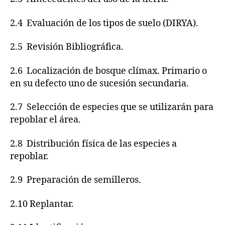
2.4 Evaluación de los tipos de suelo (DIRYA).
2.5 Revisión Bibliográfica.
2.6 Localización de bosque clímax. Primario o
en su defecto uno de sucesión secundaria.
2.7 Selección de especies que se utilizarán para
repoblar el área.
2.8 Distribución física de las especies a
repoblar.
2.9 Preparación de semilleros.
2.10 Replantar.