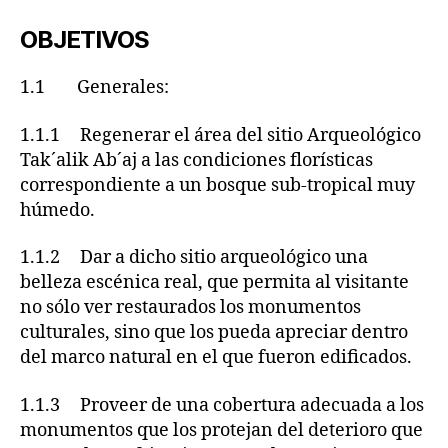
OBJETIVOS
1.1 Generales:
1.1.1 Regenerar el área del sitio Arqueológico
Tak´alik Ab´aj a las condiciones florísticas
correspondiente a un bosque sub-tropical muy
húmedo.
1.1.2 Dar a dicho sitio arqueológico una
belleza escénica real, que permita al visitante
no sólo ver restaurados los monumentos
culturales, sino que los pueda apreciar dentro
del marco natural en el que fueron edificados.
1.1.3 Proveer de una cobertura adecuada a los
monumentos que los protejan del deterioro que