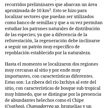
recorridos preliminares que abarcan un área
aproximada de 10 km². Esto se hizo para
localizar sectores que puedan ser utilizados
como banco de semillas y que a su vez permitan
estudiar los patrones naturales de distribución
de las especies; ya que a diferencia de la
reforestación, la regeneración debe inclinarse
a seguir un patrón muy específico de
repoblación establecido por la naturaleza.
Hasta el momento se localizaron dos regiones
muy cercanas al sitio y por ende muy
importantes, con características diferentes.
Estas son: La ribera del río Ixchiya al este del
sitio, con características de bosque sub tropical
muy húmedo, que se distingue por la presencia
de abundantes helechos como el Chipe
(
Cyathea
),
Chamadorrea sp.
bromelias y un