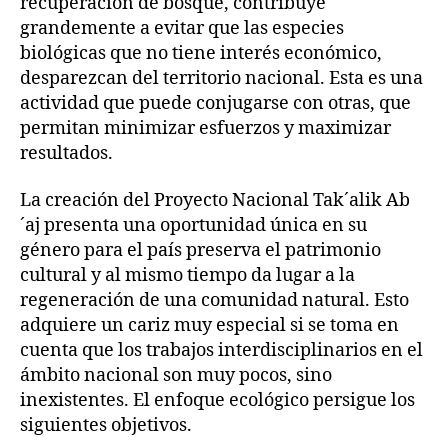
recuperación de bosque, contribuye
grandemente a evitar que las especies
biológicas que no tiene interés económico,
desparezcan del territorio nacional. Esta es una
actividad que puede conjugarse con otras, que
permitan minimizar esfuerzos y maximizar
resultados.
La creación del Proyecto Nacional Tak´alik Ab
´aj presenta una oportunidad única en su
género para el país preserva el patrimonio
cultural y al mismo tiempo da lugar a la
regeneración de una comunidad natural. Esto
adquiere un cariz muy especial si se toma en
cuenta que los trabajos interdisciplinarios en el
ámbito nacional son muy pocos, sino
inexistentes. El enfoque ecológico persigue los
siguientes objetivos.