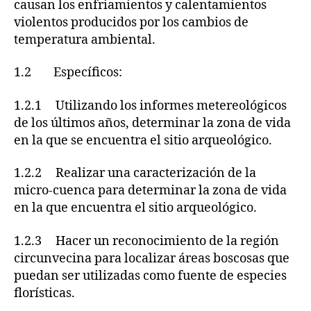
causan los enfriamientos y calentamientos
violentos producidos por los cambios de
temperatura ambiental.
1.2 Específicos:
1.2.1 Utilizando los informes metereológicos
de los últimos años, determinar la zona de vida
en la que se encuentra el sitio arqueológico.
1.2.2 Realizar una caracterización de la
micro-cuenca para determinar la zona de vida
en la que encuentra el sitio arqueológico.
1.2.3 Hacer un reconocimiento de la región
circunvecina para localizar áreas boscosas que
puedan ser utilizadas como fuente de especies
florísticas.