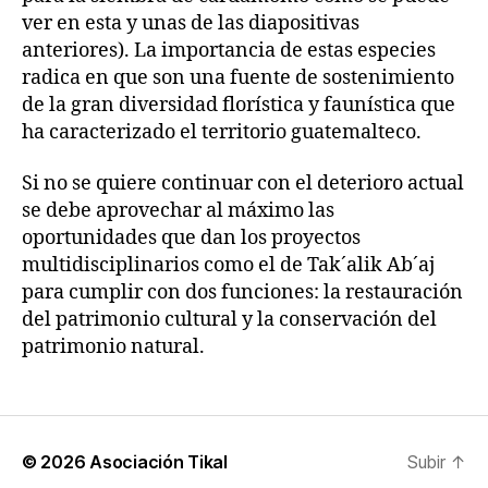
ver en esta y unas de las diapositivas
anteriores). La importancia de estas especies
radica en que son una fuente de sostenimiento
de la gran diversidad florística y faunística que
ha caracterizado el territorio guatemalteco.
Si no se quiere continuar con el deterioro actual
se debe aprovechar al máximo las
oportunidades que dan los proyectos
multidisciplinarios como el de Tak´alik Ab´aj
para cumplir con dos funciones: la restauración
del patrimonio cultural y la conservación del
patrimonio natural.
© 2026
Asociación Tikal
Subir
↑