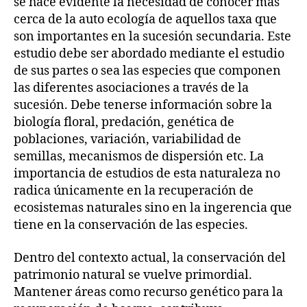
se hace evidente la necesidad de conocer más
cerca de la auto ecología de aquellos taxa que
son importantes en la sucesión secundaria. Este
estudio debe ser abordado mediante el estudio
de sus partes o sea las especies que componen
las diferentes asociaciones a través de la
sucesión. Debe tenerse información sobre la
biología floral, predación, genética de
poblaciones, variación, variabilidad de
semillas, mecanismos de dispersión etc. La
importancia de estudios de esta naturaleza no
radica únicamente en la recuperación de
ecosistemas naturales sino en la ingerencia que
tiene en la conservación de las especies.
Dentro del contexto actual, la conservación del
patrimonio natural se vuelve primordial.
Mantener áreas como recurso genético para la