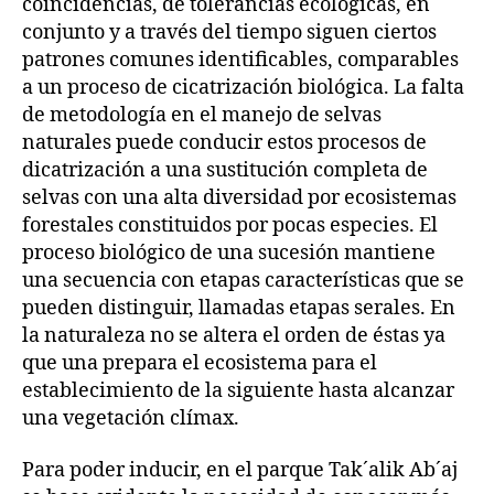
coincidencias, de tolerancias ecológicas, en
conjunto y a través del tiempo siguen ciertos
patrones comunes identificables, comparables
a un proceso de cicatrización biológica. La falta
de metodología en el manejo de selvas
naturales puede conducir estos procesos de
dicatrización a una sustitución completa de
selvas con una alta diversidad por ecosistemas
forestales constituidos por pocas especies. El
proceso biológico de una sucesión mantiene
una secuencia con etapas características que se
pueden distinguir, llamadas etapas serales. En
la naturaleza no se altera el orden de éstas ya
que una prepara el ecosistema para el
establecimiento de la siguiente hasta alcanzar
una vegetación clímax.
Para poder inducir, en el parque Tak´alik Ab´aj