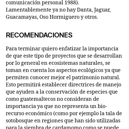
comunicación personal 1988).
Lamentablemente ya no hay Danta, Jaguar,
Guacamayas, Oso Hormiguero y otros.
RECOMENDACIONES
Para terminar quiero enfatizar la importancia
de que este tipo de proyectos que se desarrollan
por lo general en ecosistemas naturales, se
toman en cuenta los aspectos ecológicos ya que
permiten conocer mejor el patrimonio natural.
Esto permitirá establecer directrices de manejo
que ayuden a la conservación de especies que
como guatemaltecos no consideran de
importancia ya que no representa un bio-
recurso económico (como por ejemplo la tala de
sotobosque en regiones que han sido utilizadas
para la siembra de cardamomo como se puede