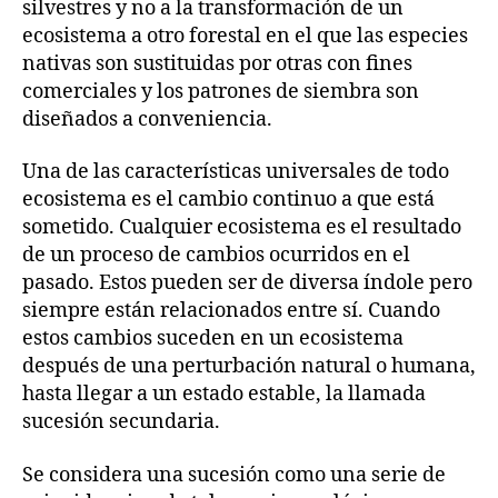
silvestres y no a la transformación de un
ecosistema a otro forestal en el que las especies
nativas son sustituidas por otras con fines
comerciales y los patrones de siembra son
diseñados a conveniencia.
Una de las características universales de todo
ecosistema es el cambio continuo a que está
sometido. Cualquier ecosistema es el resultado
de un proceso de cambios ocurridos en el
pasado. Estos pueden ser de diversa índole pero
siempre están relacionados entre sí. Cuando
estos cambios suceden en un ecosistema
después de una perturbación natural o humana,
hasta llegar a un estado estable, la llamada
sucesión secundaria.
Se considera una sucesión como una serie de