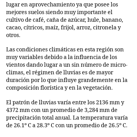
lugar en aprovechamiento ya que posee los
mejores suelos siendo muy importante el
cultivo de café, caña de azúcar, hule, banano,
cacao, cítricos, maíz, frijol, arroz, citronela y
otros.
Las condiciones climáticas en esta región son
muy variables debido a la influencia de los
vientos dando lugar a un sin número de micro-
climas, el régimen de lluvias es de mayor
duración por lo que influye grandemente en la
composición florística y en la vegetación.
El patrón de lluvias varía entre los 2136 mm y
4372 mm con un promedio de 3,284 mm de
precipitación total anual. La temperatura varía
de 26.1º C a 28.3º C con un promedio de 26.5º C.