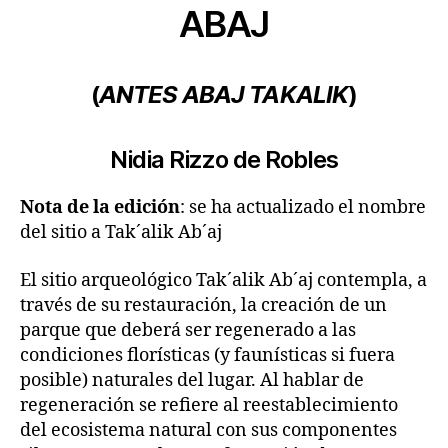
ABAJ
(
ANTES ABAJ TAKALIK
)
Nidia Rizzo de Robles
Nota de la edición
: se ha actualizado el nombre
del sitio a Tak´alik Ab´aj
El sitio arqueológico Tak´alik Ab´aj contempla, a
través de su restauración, la creación de un
parque que deberá ser regenerado a las
condiciones florísticas (y faunísticas si fuera
posible) naturales del lugar. Al hablar de
regeneración se refiere al reestablecimiento
del ecosistema natural con sus componentes