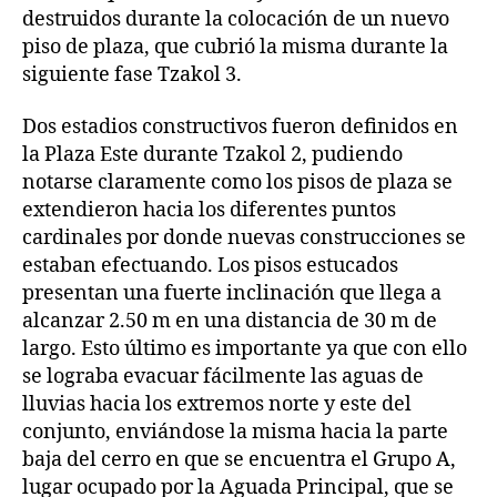
destruidos durante la colocación de un nuevo
piso de plaza, que cubrió la misma durante la
siguiente fase Tzakol 3.
Dos estadios constructivos fueron definidos en
la Plaza Este durante Tzakol 2, pudiendo
notarse claramente como los pisos de plaza se
extendieron hacia los diferentes puntos
cardinales por donde nuevas construcciones se
estaban efectuando. Los pisos estucados
presentan una fuerte inclinación que llega a
alcanzar 2.50 m en una distancia de 30 m de
largo. Esto último es importante ya que con ello
se lograba evacuar fácilmente las aguas de
lluvias hacia los extremos norte y este del
conjunto, enviándose la misma hacia la parte
baja del cerro en que se encuentra el Grupo A,
lugar ocupado por la Aguada Principal, que se