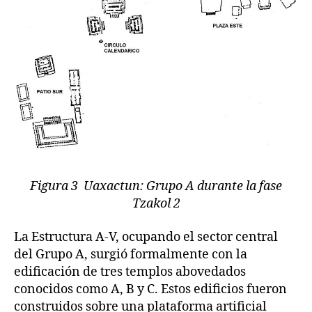
Figura 3 Uaxactun: Grupo A durante la fase
Tzakol 2
La Estructura A-V, ocupando el sector central
del Grupo A, surgió formalmente con la
edificación de tres templos abovedados
conocidos como A, B y C. Estos edificios fueron
construidos sobre una plataforma artificial