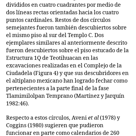
divididos en cuatro cuadrantes por medio de
dos líneas rectas orientadas hacia los cuatro
puntos cardinales. Restos de dos círculos
semejantes fueron también descubiertos sobre
el mismo piso al sur del Templo C. Dos
ejemplares similares al anteriormente descrito
fueron descubiertos sobre el piso estucado de la
Estructura 1Q de Teotihuacan en las
excavaciones realizadas en el Complejo de la
Ciudadela (Figura 4) y que sus descubridores en
el altiplano mexicano han logrado fechar como
pertenecientes a la parte final de la fase
Tlamimilolpan Temprano (Martínez y Jarquín
1982:46).
Respecto a estos círculos, Aveni
et al
(1978) y
Coggins (1980) sugieren que pudieron
funcionar en parte como calendarios de 260