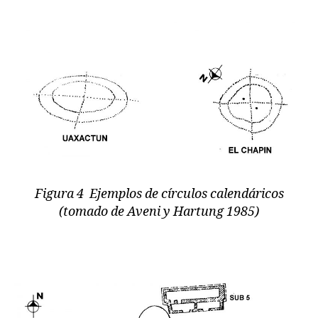
Figura 4 Ejemplos de círculos calendáricos
(tomado de Aveni y Hartung 1985)