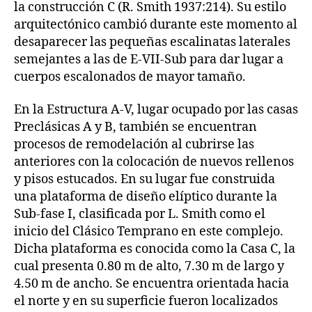
la construcción C (R. Smith 1937:214). Su estilo
arquitectónico cambió durante este momento al
desaparecer las pequeñas escalinatas laterales
semejantes a las de E-VII-Sub para dar lugar a
cuerpos escalonados de mayor tamaño.
En la Estructura A-V, lugar ocupado por las casas
Preclásicas A y B, también se encuentran
procesos de remodelación al cubrirse las
anteriores con la colocación de nuevos rellenos
y pisos estucados. En su lugar fue construida
una plataforma de diseño elíptico durante la
Sub-fase I, clasificada por L. Smith como el
inicio del Clásico Temprano en este complejo.
Dicha plataforma es conocida como la Casa C, la
cual presenta 0.80 m de alto, 7.30 m de largo y
4.50 m de ancho. Se encuentra orientada hacia
el norte y en su superficie fueron localizados