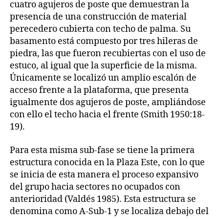
cuatro agujeros de poste que demuestran la
presencia de una construcción de material
perecedero cubierta con techo de palma. Su
basamento está compuesto por tres hileras de
piedra, las que fueron recubiertas con el uso de
estuco, al igual que la superficie de la misma.
Únicamente se localizó un amplio escalón de
acceso frente a la plataforma, que presenta
igualmente dos agujeros de poste, ampliándose
con ello el techo hacia el frente (Smith 1950:18-
19).
Para esta misma sub-fase se tiene la primera
estructura conocida en la Plaza Este, con lo que
se inicia de esta manera el proceso expansivo
del grupo hacia sectores no ocupados con
anterioridad (Valdés 1985). Esta estructura se
denomina como A-Sub-1 y se localiza debajo del