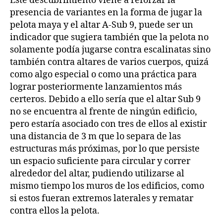
Este descubrimiento viene a reforzar la
presencia de variantes en la forma de jugar la
pelota maya y el altar A-Sub 9, puede ser un
indicador que sugiera también que la pelota no
solamente podía jugarse contra escalinatas sino
también contra altares de varios cuerpos, quizá
como algo especial o como una práctica para
lograr posteriormente lanzamientos más
certeros. Debido a ello sería que el altar Sub 9
no se encuentra al frente de ningún edificio,
pero estaría asociado con tres de ellos al existir
una distancia de 3 m que lo separa de las
estructuras más próximas, por lo que persiste
un espacio suficiente para circular y correr
alrededor del altar, pudiendo utilizarse al
mismo tiempo los muros de los edificios, como
si estos fueran extremos laterales y rematar
contra ellos la pelota.