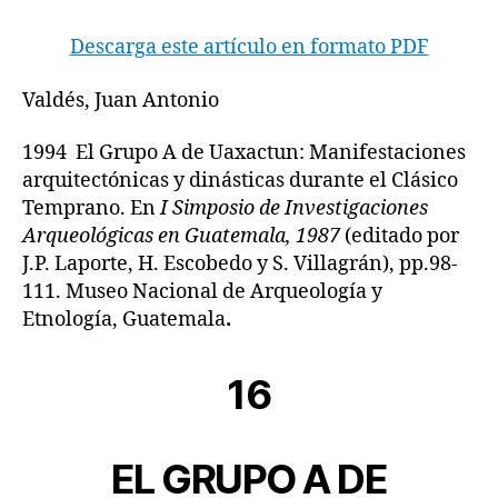
Descarga este artículo en formato PDF
Valdés, Juan Antonio
1994 El Grupo A de Uaxactun: Manifestaciones
arquitectónicas y dinásticas durante el Clásico
Temprano. En
I Simposio de Investigaciones
Arqueológicas en Guatemala, 1987
(editado por
J.P. Laporte, H. Escobedo y S. Villagrán), pp.98-
111. Museo Nacional de Arqueología y
Etnología, Guatemala
.
16
EL GRUPO A DE