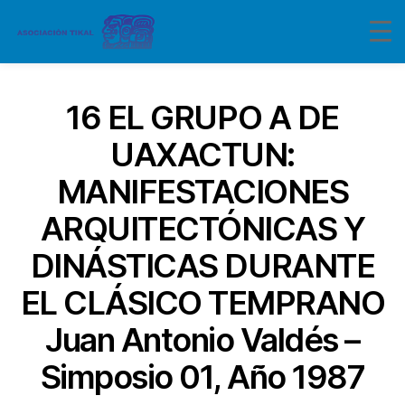
16 EL GRUPO A DE
UAXACTUN:
MANIFESTACIONES
ARQUITECTÓNICAS Y
DINÁSTICAS DURANTE
EL CLÁSICO TEMPRANO
Juan Antonio Valdés –
Simposio 01, Año 1987