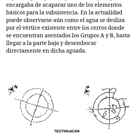
encargaba de acaparar uno de los elementos
básicos para la subsistencia. En la actualidad
puede observarse aún como el agua se desliza
por el vértice existente entre los cerros donde
se encuentran asentados los Grupos A y B, hasta
llegar a la parte baja y desembocar
directamente en dicha aguada.