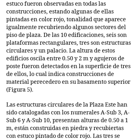
estuco fueron observadas en todas las
construcciones, estando algunas de ellas
pintadas en color rojo, tonalidad que aparece
igualmente recubriendo algunos sectores del
piso de plaza. De las 10 edificaciones, seis son
plataformas rectangulares, tres son estructuras
circulares y un palacio. La altura de estos
edificios oscila entre 0.50 y 2 m y agujeros de
poste fueron detectados en la superficie de tres
de ellos, lo cual indica construcciones de
material perecedero en su basamento superior
(Figura 5).
Las estructuras circulares de la Plaza Este han
sido catalogadas con los numerales A-Sub 3, A-
Sub 6 y A-Sub 10, presentan alturas de 0.50 a 1
m, están construidas en piedra y recubiertas
con estuco pintado de color rojo. Las tres se