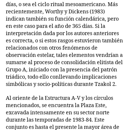
días, o sea el ciclo ritual mesoamericano. Más
recientemente, Worthy y Dickens (1983)
indican también su función calendárica, pero
en este caso para el año de 365 días. Si la
interpretación dada por los autores anteriores
es correcta, o si estos rasgos estuvieron también
relacionados con otros fenómenos de
observación estelar, tales elementos vendrían a
sumarse al proceso de consolidación elitista del
Grupo A, iniciado con la presencia del patrón
triádico, todo ello conllevando implicaciones
simbólicas y socio-políticas durante Tzakol 2.
Al oriente de la Estructura A-V y los círculos
mencionados, se encuentra la Plaza Este,
excavada intensamente en su sector norte
durante las temporadas de 1983-84. Este
conjunto es hasta el presente la mayor área de