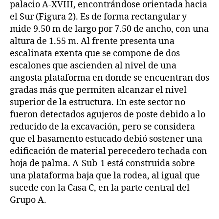
palacio A-XVIII, encontrándose orientada hacia
el Sur (Figura 2). Es de forma rectangular y
mide 9.50 m de largo por 7.50 de ancho, con una
altura de 1.55 m. Al frente presenta una
escalinata exenta que se compone de dos
escalones que ascienden al nivel de una
angosta plataforma en donde se encuentran dos
gradas más que permiten alcanzar el nivel
superior de la estructura. En este sector no
fueron detectados agujeros de poste debido a lo
reducido de la excavación, pero se considera
que el basamento estucado debió sostener una
edificación de material perecedero techada con
hoja de palma. A-Sub-1 está construida sobre
una plataforma baja que la rodea, al igual que
sucede con la Casa C, en la parte central del
Grupo A.