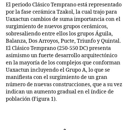
El periodo Clásico Temprano está representado
por la fase cerámica Tzakol, la cual trajo para
Uaxactun cambios de suma importancia con el
surgimiento de nuevos grupos cerámicos,
sobresaliendo entre ellos los grupos Águila,
Balanza, Dos Arroyos, Pucte, Triunfo y Quintal.
El Clásico Temprano (250-550 DC) presenta
asimismo un fuerte desarrollo arquitectónico
en la mayoría de los complejos que conforman
Uaxactun incluyendo el Grupo A, lo que se
manifiesta con el surgimiento de un gran
número de nuevas construcciones, que a su vez
indican un aumento gradual en el índice de
población (Figura 1).