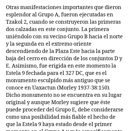
Otras manifestaciones importantes que dieron
esplendor al Grupo A, fueron ejecutadas en
Tzakol 2, cuando se construyeron las primeras
dos calzadas en este conjunto. La primera
uniéndolo con su vecino Grupo B hacia el norte
y la segunda en el extremo oriente
descendiendo de la Plaza Este hacia la parte
baja del cerro en dirección de los conjuntos D y
E. Asimismo, fue erigida en este momento la
Estela 9 fechada para el 327 DC, que es el
monumento esculpido más antiguo que se
conoce en Uaxactun (Morley 1937-38:150).
Dicho monumento no se encuentra en su lugar
original y aunque Morley sugiere que éste
puede proceder del Grupo E, debe considerarse
como una posibilidad más fiable el hecho de
que la Estela 9 haya estado desde el primer