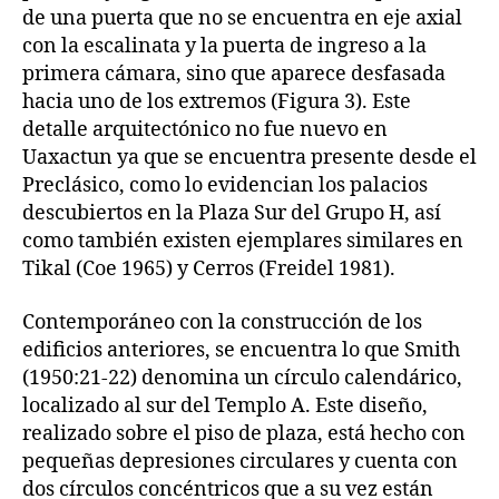
de una puerta que no se encuentra en eje axial
con la escalinata y la puerta de ingreso a la
primera cámara, sino que aparece desfasada
hacia uno de los extremos (Figura 3). Este
detalle arquitectónico no fue nuevo en
Uaxactun ya que se encuentra presente desde el
Preclásico, como lo evidencian los palacios
descubiertos en la Plaza Sur del Grupo H, así
como también existen ejemplares similares en
Tikal (Coe 1965) y Cerros (Freidel 1981).
Contemporáneo con la construcción de los
edificios anteriores, se encuentra lo que Smith
(1950:21-22) denomina un círculo calendárico,
localizado al sur del Templo A. Este diseño,
realizado sobre el piso de plaza, está hecho con
pequeñas depresiones circulares y cuenta con
dos círculos concéntricos que a su vez están