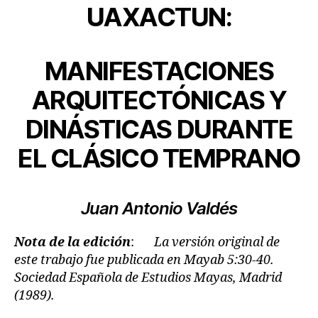
UAXACTUN:
MANIFESTACIONES
ARQUITECTÓNICAS Y
DINÁSTICAS
DURANTE
EL CLÁSICO TEMPRANO
Juan Antonio Valdés
Nota de la edición
:
La versión original de
este trabajo fue publicada en Mayab 5:30-40.
Sociedad Española de Estudios Mayas, Madrid
(1989).