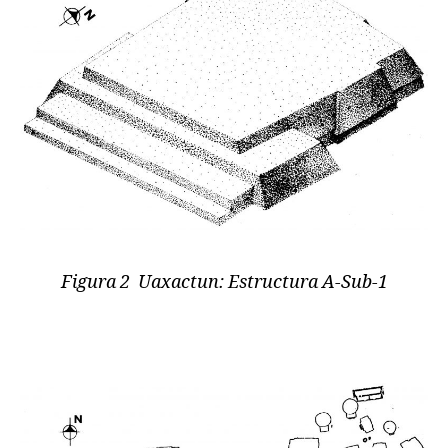
Figura 2 Uaxactun: Estructura A-Sub-1