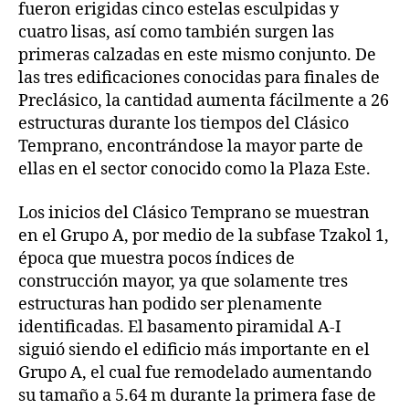
fueron erigidas cinco estelas esculpidas y
cuatro lisas, así como también surgen las
primeras calzadas en este mismo conjunto. De
las tres edificaciones conocidas para finales de
Preclásico, la cantidad aumenta fácilmente a 26
estructuras durante los tiempos del Clásico
Temprano, encontrándose la mayor parte de
ellas en el sector conocido como la Plaza Este.
Los inicios del Clásico Temprano se muestran
en el Grupo A, por medio de la subfase Tzakol 1,
época que muestra pocos índices de
construcción mayor, ya que solamente tres
estructuras han podido ser plenamente
identificadas. El basamento piramidal A-I
siguió siendo el edificio más importante en el
Grupo A, el cual fue remodelado aumentando
su tamaño a 5.64 m durante la primera fase de