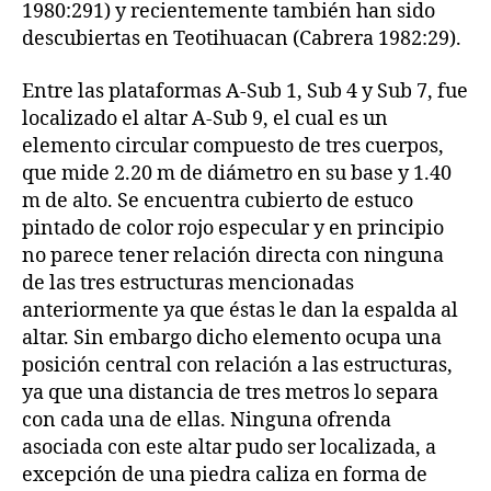
1980:291) y recientemente también han sido
descubiertas en Teotihuacan (Cabrera 1982:29).
Entre las plataformas A-Sub 1, Sub 4 y Sub 7, fue
localizado el altar A-Sub 9, el cual es un
elemento circular compuesto de tres cuerpos,
que mide 2.20 m de diámetro en su base y 1.40
m de alto. Se encuentra cubierto de estuco
pintado de color rojo especular y en principio
no parece tener relación directa con ninguna
de las tres estructuras mencionadas
anteriormente ya que éstas le dan la espalda al
altar. Sin embargo dicho elemento ocupa una
posición central con relación a las estructuras,
ya que una distancia de tres metros lo separa
con cada una de ellas. Ninguna ofrenda
asociada con este altar pudo ser localizada, a
excepción de una piedra caliza en forma de