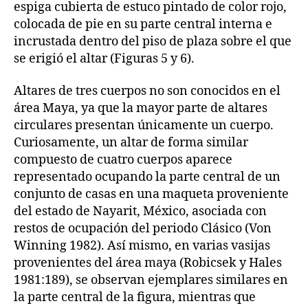
espiga cubierta de estuco pintado de color rojo,
colocada de pie en su parte central interna e
incrustada dentro del piso de plaza sobre el que
se erigió el altar (Figuras 5 y 6).
Altares de tres cuerpos no son conocidos en el
área Maya, ya que la mayor parte de altares
circulares presentan únicamente un cuerpo.
Curiosamente, un altar de forma similar
compuesto de cuatro cuerpos aparece
representado ocupando la parte central de un
conjunto de casas en una maqueta proveniente
del estado de Nayarit, México, asociada con
restos de ocupación del periodo Clásico (Von
Winning 1982). Así mismo, en varias vasijas
provenientes del área maya (Robicsek y Hales
1981:189), se observan ejemplares similares en
la parte central de la figura, mientras que