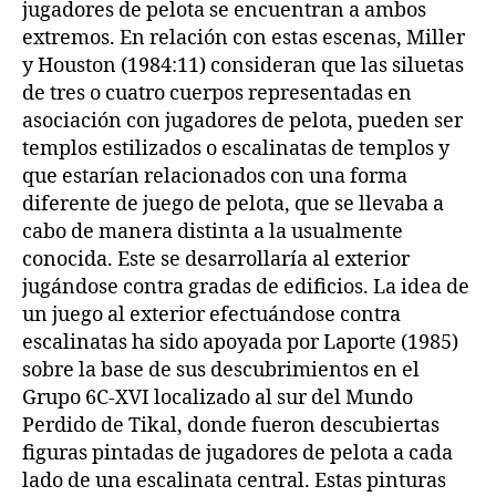
jugadores de pelota se encuentran a ambos
extremos. En relación con estas escenas, Miller
y Houston (1984:11) consideran que las siluetas
de tres o cuatro cuerpos representadas en
asociación con jugadores de pelota, pueden ser
templos estilizados o escalinatas de templos y
que estarían relacionados con una forma
diferente de juego de pelota, que se llevaba a
cabo de manera distinta a la usualmente
conocida. Este se desarrollaría al exterior
jugándose contra gradas de edificios. La idea de
un juego al exterior efectuándose contra
escalinatas ha sido apoyada por Laporte (1985)
sobre la base de sus descubrimientos en el
Grupo 6C-XVI localizado al sur del Mundo
Perdido de Tikal, donde fueron descubiertas
figuras pintadas de jugadores de pelota a cada
lado de una escalinata central. Estas pinturas