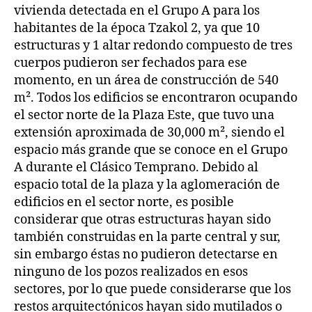
vivienda detectada en el Grupo A para los
habitantes de la época Tzakol 2, ya que 10
estructuras y 1 altar redondo compuesto de tres
cuerpos pudieron ser fechados para ese
momento, en un área de construcción de 540
m². Todos los edificios se encontraron ocupando
el sector norte de la Plaza Este, que tuvo una
extensión aproximada de 30,000 m², siendo el
espacio más grande que se conoce en el Grupo
A durante el Clásico Temprano. Debido al
espacio total de la plaza y la aglomeración de
edificios en el sector norte, es posible
considerar que otras estructuras hayan sido
también construidas en la parte central y sur,
sin embargo éstas no pudieron detectarse en
ninguno de los pozos realizados en esos
sectores, por lo que puede considerarse que los
restos arquitectónicos hayan sido mutilados o