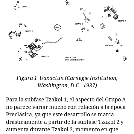
Figura 1 Uaxactun (Carnegie Institution,
Washington, D.C., 1937)
Para la subfase Tzakol 1, el aspecto del Grupo A
no parece variar mucho con relación a la época
Preclásica, ya que este desarrollo se marca
drásticamente a partir de la subfase Tzakol 2 y
aumenta durante Tzakol 3, momento en que