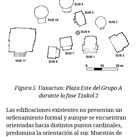
Figura 5 Uaxactun: Plaza Este del Grupo A
durante la fase Tzakol 2
Las edificaciones existentes no presentan un
ordenamiento formal y aunque se encuentran
orientadas hacia distintos puntos cardinales,
predomina la orientación al sur. Muestras de