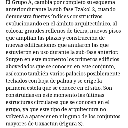
El Grupo A, cambia por completo su esquema
anterior durante la sub-fase Tzakol 2, cuando
demuestra fuertes índices constructivos
evolucionando en el ámbito arquitectónico, al
colocar grandes rellenos de tierra, nuevos pisos
que amplían las plazas y construcción de
nuevas edificaciones que anularon las que
estuvieron en uso durante la sub-fase anterior.
Surgen en este momento los primeros edificios
abovedados que se conocen en este conjunto,
así como también varios palacios posiblemente
techados con hoja de palma y se erige la
primera estela que se conoce en el sitio. Son
construidas en este momento las últimas
estructuras circulares que se conocen en el
grupo, ya que este tipo de arquitectura no
volverá a aparecer en ninguno de los conjuntos
mayores de Uaxactun (Figura 3).