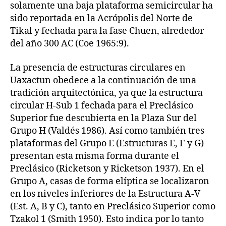
solamente una baja plataforma semicircular ha
sido reportada en la Acrópolis del Norte de
Tikal y fechada para la fase Chuen, alrededor
del año 300 AC (Coe 1965:9).
La presencia de estructuras circulares en
Uaxactun obedece a la continuación de una
tradición arquitectónica, ya que la estructura
circular H-Sub 1 fechada para el Preclásico
Superior fue descubierta en la Plaza Sur del
Grupo H (Valdés 1986). Así como también tres
plataformas del Grupo E (Estructuras E, F y G)
presentan esta misma forma durante el
Preclásico (Ricketson y Ricketson 1937). En el
Grupo A, casas de forma elíptica se localizaron
en los niveles inferiores de la Estructura A-V
(Est. A, B y C), tanto en Preclásico Superior como
Tzakol 1 (Smith 1950). Esto indica por lo tanto