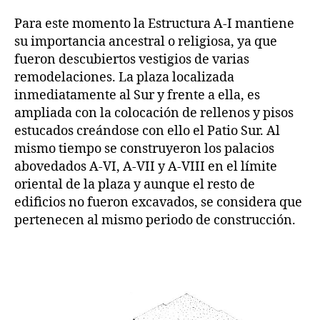
Para este momento la Estructura A-I mantiene
su importancia ancestral o religiosa, ya que
fueron descubiertos vestigios de varias
remodelaciones. La plaza localizada
inmediatamente al Sur y frente a ella, es
ampliada con la colocación de rellenos y pisos
estucados creándose con ello el Patio Sur. Al
mismo tiempo se construyeron los palacios
abovedados A-VI, A-VII y A-VIII en el límite
oriental de la plaza y aunque el resto de
edificios no fueron excavados, se considera que
pertenecen al mismo periodo de construcción.