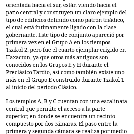
orientada hacia el sur, están viendo hacia el
patio central y constituyen un claro ejemplo del
tipo de edificios definido como patrón triádico,
el cual está íntimamente ligado con la clase
gobernante. Este tipo de conjunto apareció por
primera vez en el Grupo A en los tiempos
Tzakol 2; pero fue el cuarto ejemplar erigido en
Uaxactun, ya que otros más antiguos son
conocidos en los Grupos E y H durante el
Preclásico Tardío, así como también existe uno
más en el Grupo E construido durante Tzakol 1
al inicio del periodo Clásico.
Los templos A, B y C cuentan con una escalinata
central que permite el acceso a la parte
superior, en donde se encuentra un recinto
compuesto por dos cámaras. El paso entre la
primera y segunda cámara se realiza por medio