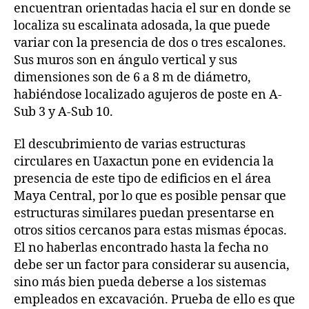
encuentran orientadas hacia el sur en donde se
localiza su escalinata adosada, la que puede
variar con la presencia de dos o tres escalones.
Sus muros son en ángulo vertical y sus
dimensiones son de 6 a 8 m de diámetro,
habiéndose localizado agujeros de poste en A-
Sub 3 y A-Sub 10.
El descubrimiento de varias estructuras
circulares en Uaxactun pone en evidencia la
presencia de este tipo de edificios en el área
Maya Central, por lo que es posible pensar que
estructuras similares puedan presentarse en
otros sitios cercanos para estas mismas épocas.
El no haberlas encontrado hasta la fecha no
debe ser un factor para considerar su ausencia,
sino más bien pueda deberse a los sistemas
empleados en excavación. Prueba de ello es que