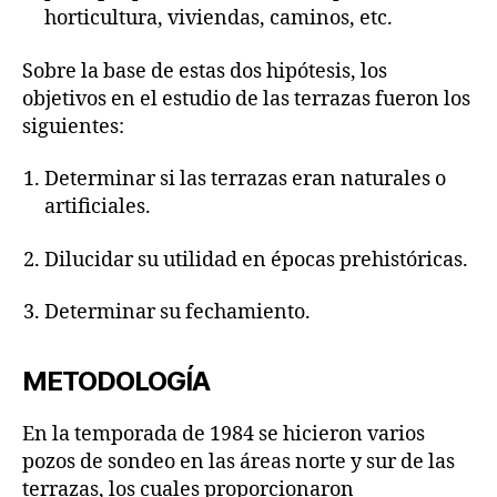
horticultura, viviendas, caminos, etc.
Sobre la base de estas dos hipótesis, los
objetivos en el estudio de las terrazas fueron los
siguientes:
Determinar si las terrazas eran naturales o
artificiales.
Dilucidar su utilidad en épocas prehistóricas.
Determinar su fechamiento.
METODOLOGÍA
En la temporada de 1984 se hicieron varios
pozos de sondeo en las áreas norte y sur de las
terrazas, los cuales proporcionaron