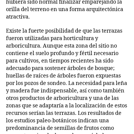
hubiera sido normal finalizar emparejando la
orilla del terreno en una forma arquitectónica
atractiva.
Existe la fuerte posibilidad de que las terrazas
fueron utilizadas para horticultura y
arboricultura. Aunque esta zona del sitio no
contiene el suelo profundo y fértil necesario
para cultivos, en tiempos recientes ha sido
adecuado para sostener árboles de bosque;
huellas de raíces de árboles fueron expuestas
por los pozos de sondeo. La necesidad para leña
y madera fue indispensable, así como también
otros productos de arboricultura y una de las
zonas que se adaptaría a la localización de estos
recursos serían las terrazas. Los resultados de
los estudios paleo-botánicos indican una
predominancia de semillas de frutos como