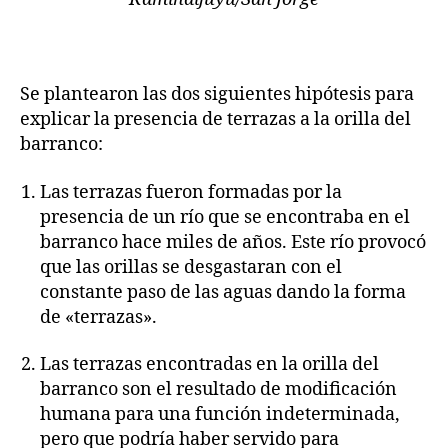
Se plantearon las dos siguientes hipótesis para
explicar la presencia de terrazas a la orilla del
barranco:
Las terrazas fueron formadas por la
presencia de un río que se encontraba en el
barranco hace miles de años. Este río provocó
que las orillas se desgastaran con el
constante paso de las aguas dando la forma
de «terrazas».
Las terrazas encontradas en la orilla del
barranco son el resultado de modificación
humana para una función indeterminada,
pero que podría haber servido para