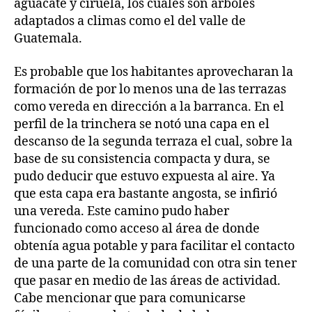
aguacate y ciruela, los cuales son árboles
adaptados a climas como el del valle de
Guatemala.
Es probable que los habitantes aprovecharan la
formación de por lo menos una de las terrazas
como vereda en dirección a la barranca. En el
perfil de la trinchera se notó una capa en el
descanso de la segunda terraza el cual, sobre la
base de su consistencia compacta y dura, se
pudo deducir que estuvo expuesta al aire. Ya
que esta capa era bastante angosta, se infirió
una vereda. Este camino pudo haber
funcionado como acceso al área de donde
obtenía agua potable y para facilitar el contacto
de una parte de la comunidad con otra sin tener
que pasar en medio de las áreas de actividad.
Cabe mencionar que para comunicarse