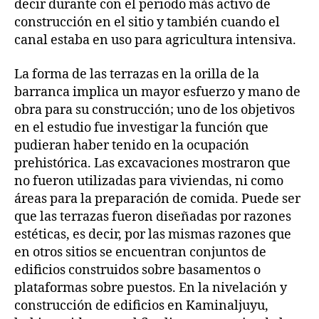
decir durante con el periodo más activo de
construcción en el sitio y también cuando el
canal estaba en uso para agricultura intensiva.
La forma de las terrazas en la orilla de la
barranca implica un mayor esfuerzo y mano de
obra para su construcción; uno de los objetivos
en el estudio fue investigar la función que
pudieran haber tenido en la ocupación
prehistórica. Las excavaciones mostraron que
no fueron utilizadas para viviendas, ni como
áreas para la preparación de comida. Puede ser
que las terrazas fueron diseñadas por razones
estéticas, es decir, por las mismas razones que
en otros sitios se encuentran conjuntos de
edificios construidos sobre basamentos o
plataformas sobre puestos. En la nivelación y
construcción de edificios en Kaminaljuyu,