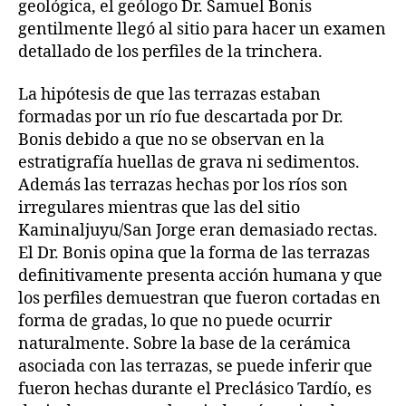
geológica, el geólogo Dr. Samuel Bonis
gentilmente llegó al sitio para hacer un examen
detallado de los perfiles de la trinchera.
La hipótesis de que las terrazas estaban
formadas por un río fue descartada por Dr.
Bonis debido a que no se observan en la
estratigrafía huellas de grava ni sedimentos.
Además las terrazas hechas por los ríos son
irregulares mientras que las del sitio
Kaminaljuyu/San Jorge eran demasiado rectas.
El Dr. Bonis opina que la forma de las terrazas
definitivamente presenta acción humana y que
los perfiles demuestran que fueron cortadas en
forma de gradas, lo que no puede ocurrir
naturalmente. Sobre la base de la cerámica
asociada con las terrazas, se puede inferir que
fueron hechas durante el Preclásico Tardío, es