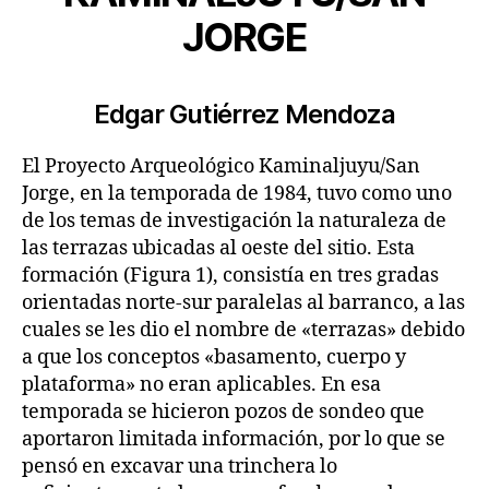
JORGE
Edgar Gutiérrez Mendoza
El Proyecto Arqueológico Kaminaljuyu/San
Jorge, en la temporada de 1984, tuvo como uno
de los temas de investigación la naturaleza de
las terrazas ubicadas al oeste del sitio. Esta
formación (Figura 1), consistía en tres gradas
orientadas norte-sur paralelas al barranco, a las
cuales se les dio el nombre de «terrazas» debido
a que los conceptos «basamento, cuerpo y
plataforma» no eran aplicables. En esa
temporada se hicieron pozos de sondeo que
aportaron limitada información, por lo que se
pensó en excavar una trinchera lo