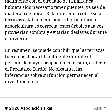
fácilmente con el otro lado de la barranca,
hubiera sido necesario tener puentes, ya sea de
madera o de fibras. Si la inferencia sobre si las
terrazas estaban dedicadas a horticultura o
arboricultura es correcta, estos árboles a la vez
proveerían sombra y evitarían deslaves durante
el invierno.
En resumen, se puede concluir que las terrazas
fueron hechas artificialmente durante el
periodo de mayor ocupación en el sitio, es decir
el Preclásico Tardío. No obstante, las
inferencias sobre su función permanecen al
nivel hipotético.
© 2026
Asociación Tikal
Subir
↑