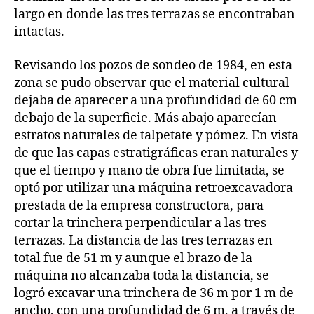
largo en donde las tres terrazas se encontraban
intactas.
Revisando los pozos de sondeo de 1984, en esta
zona se pudo observar que el material cultural
dejaba de aparecer a una profundidad de 60 cm
debajo de la superficie. Más abajo aparecían
estratos naturales de talpetate y pómez. En vista
de que las capas estratigráficas eran naturales y
que el tiempo y mano de obra fue limitada, se
optó por utilizar una máquina retroexcavadora
prestada de la empresa constructora, para
cortar la trinchera perpendicular a las tres
terrazas. La distancia de las tres terrazas en
total fue de 51 m y aunque el brazo de la
máquina no alcanzaba toda la distancia, se
logró excavar una trinchera de 36 m por 1 m de
ancho, con una profundidad de 6 m, a través de