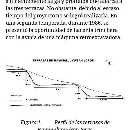
suficientemente larga y profunda que abarcara
las tres terrazas. No obstante, debido al escaso
tiempo del proyecto no se logró realizarla. En
una segunda temporada, durante 1986, se
presentó la oportunidad de hacer la trinchera
con la ayuda de una máquina retroexcavadora.
Figura 1 Perfil de las terrazas de
Kaminaljuyu/San Jorge