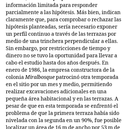
información limitada para responder
parcialmente a las hipótesis. Más bien, indican
claramente que, para comprobar o rechazar las
hipótesis planteadas, sería necesario exponer
un perfil continuo a través de las terrazas por
medio de una trinchera perpendicular a ellas.
Sin embargo, por restricciones de tiempo y
dinero no se tuvo la oportunidad para llevar a
cabo el estudio hasta dos años después. En
enero de 1986, la empresa constructora de la
colonia
Miralbosque
patrocinó otra temporada
en el sitio por un mes y medio, permitiendo
realizar excavaciones adicionales en una
pequeña área habitacional y en las terrazas. A
pesar de que en esta temporada se enfrentó el
problema de que la primera terraza había sido
nivelada con la segunda en un 90%, fue posible
localizar un área de 16 m de ancho por 53 m de