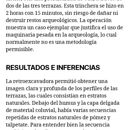
dos de las tres terrazas. Esta trinchera se hizo en
2 horas con 15 minutos, sin riesgo de dañar ni
destruir restos arqueológicos. La operación
muestra un caso ejemplar que justifica el uso de
maquinaria pesada en la arqueología, lo cual
normalmente no es una metodología
permisible.
RESULTADOS E INFERENCIAS
La retroexcavadora permitió obtener una
imagen clara y profunda de los perfiles de las
terrazas, las cuales consistían en estratos
naturales. Debajo del humus y la capa delgada
de material coluvial, había varias secuencias
repetidas de estratos naturales de pómez y
talpetate. Para entender bien la secuencia